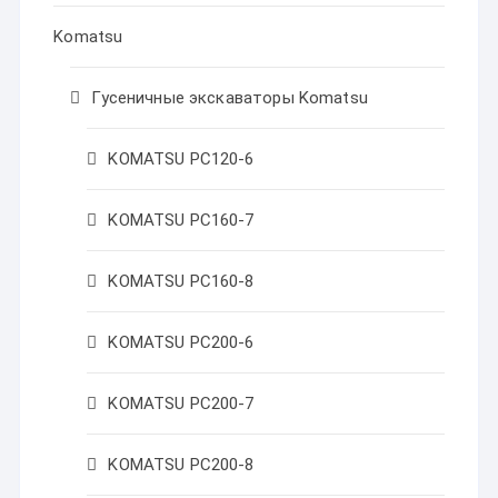
Komatsu
Гусеничные экскаваторы Komatsu
KOMATSU PC120-6
KOMATSU PC160-7
KOMATSU PC160-8
KOMATSU PC200-6
KOMATSU PC200-7
KOMATSU PC200-8