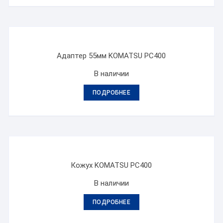
Адаптер 55мм KOMATSU PC400
В наличии
ПОДРОБНЕЕ
Кожух KOMATSU PC400
В наличии
ПОДРОБНЕЕ