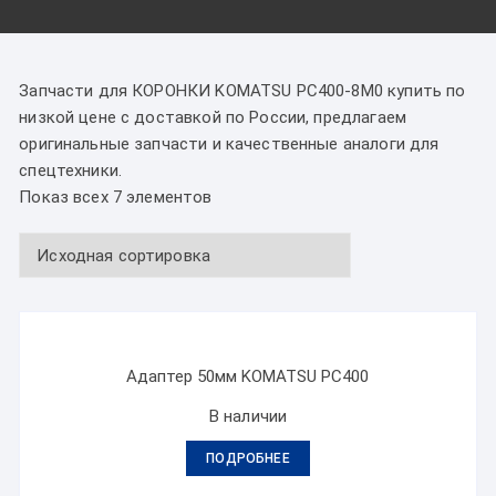
Запчасти для КОРОНКИ KOMATSU PC400-8M0 купить по
низкой цене с доставкой по России, предлагаем
оригинальные запчасти и качественные аналоги для
спецтехники.
Показ всех 7 элементов
Адаптер 50мм KOMATSU PC400
В наличии
ПОДРОБНЕЕ