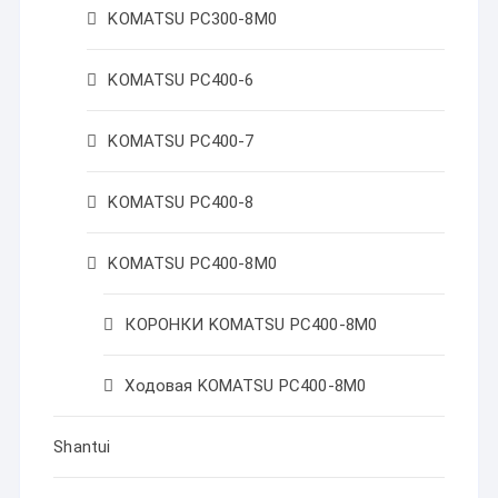
KOMATSU PC300-8M0
KOMATSU PC400-6
KOMATSU PC400-7
KOMATSU PC400-8
KOMATSU PC400-8M0
КОРОНКИ KOMATSU PC400-8M0
Ходовая KOMATSU PC400-8M0
Shantui