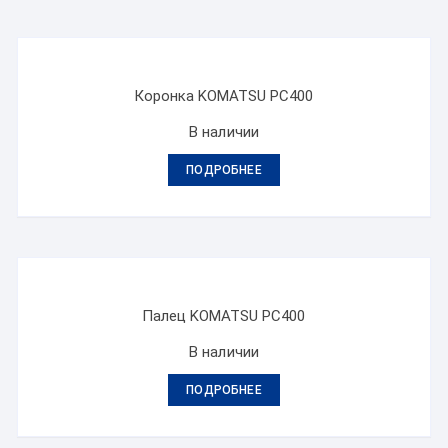
Коронка KOMATSU PC400
В наличии
ПОДРОБНЕЕ
Палец KOMATSU PC400
В наличии
ПОДРОБНЕЕ