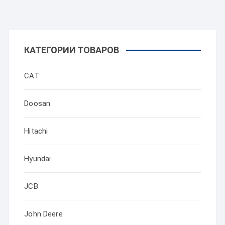
КАТЕГОРИИ ТОВАРОВ
CAT
Doosan
Hitachi
Hyundai
JCB
John Deere