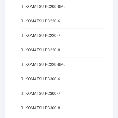
KOMATSU PC200-8M0
KOMATSU PC220-6
KOMATSU PC220-7
KOMATSU PC220-8
KOMATSU PC220-8M0
KOMATSU PC300-6
KOMATSU PC300-7
KOMATSU PC300-8