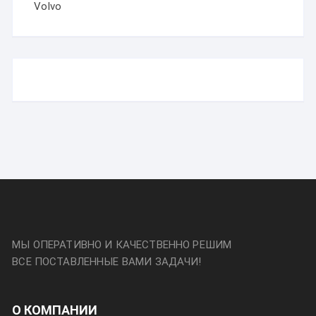
Volvo
МЫ ОПЕРАТИВНО И КАЧЕСТВЕННО РЕШИМ
ВСЕ ПОСТАВЛЕННЫЕ ВАМИ ЗАДАЧИ!
О КОМПАНИИ