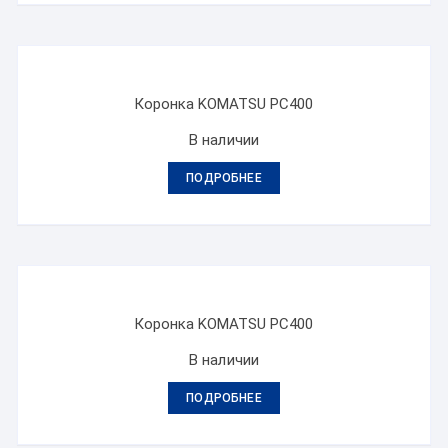
Коронка KOMATSU PC400
В наличии
ПОДРОБНЕЕ
Коронка KOMATSU PC400
В наличии
ПОДРОБНЕЕ