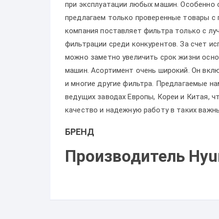
при эксплуатации любых машин. Особенно 
предлагаем только проверенные товары с 
компания поставляет фильтра только с лу
фильтрации среди конкурентов. За счет и
можно заметно увеличить срок жизни осно
машин. Асортимент очень широкий. Он вкл
и многие другие фильтра. Предлагаемые 
ведущих заводах Европы, Кореи и Китая, 
качество и надежную работу в таких важн
БРЕНД
Производитель Hyu