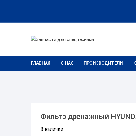
Перейти к содержимому
ГЛАВНАЯ
О НАС
ПРОИЗВОДИТЕЛИ
Фильтр дренажный HYUNDA
В наличии