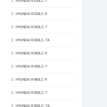
HYUNDAI R330LC-7
HYUNDAI R330LC-9
HYUNDAI R360LC-7
HYUNDAI R360LC-7A
HYUNDAI R380LC-9
HYUNDAI R450LC-7
HYUNDAI R480LC-9
HYUNDAI R500LC-7
HYUNDAI R500LC-7A