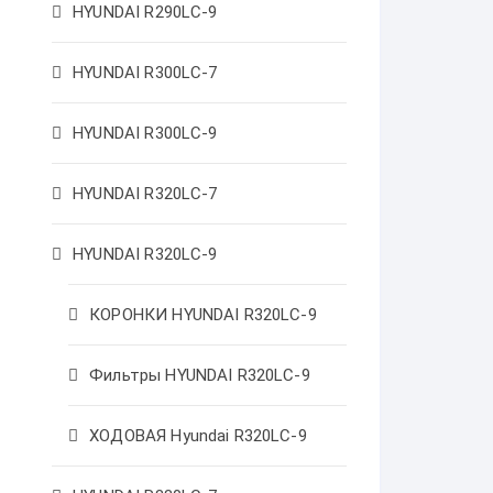
HYUNDAI R290LC-9
HYUNDAI R300LC-7
HYUNDAI R300LC-9
HYUNDAI R320LC-7
HYUNDAI R320LC-9
КОРОНКИ HYUNDAI R320LC-9
Фильтры HYUNDAI R320LC-9
ХОДОВАЯ Hyundai R320LC-9