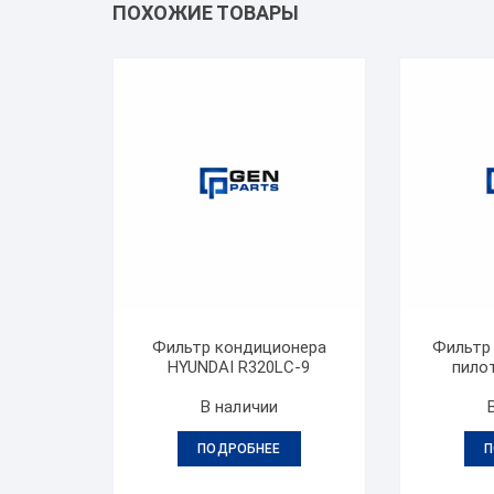
ПОХОЖИЕ ТОВАРЫ
Фильтр кондиционера
Фильтр
HYUNDAI R320LC-9
пило
В наличии
ПОДРОБНЕЕ
П