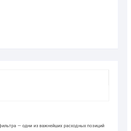
фильтра — одни из важнейших расходных позиций