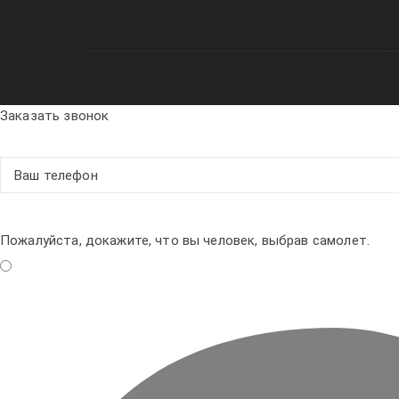
Заказать звонок
Пожалуйста, докажите, что вы человек, выбрав
самолет
.