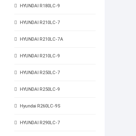
HYUNDAI R180LC-9
HYUNDAI R210LC-7
HYUNDAI R210LC-7A
HYUNDAI R210LC-9
HYUNDAI R250LC-7
HYUNDAI R250LC-9
Hyundai R260LC-9S
HYUNDAI R290LC-7