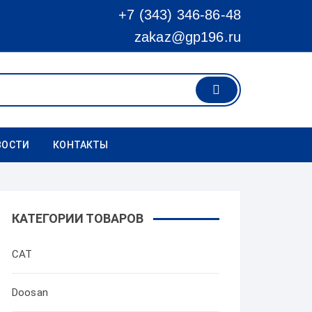
+7 (343) 346-86-48
zakaz@gp196.ru
ВОСТИ
КОНТАКТЫ
КАТЕГОРИИ ТОВАРОВ
CAT
Doosan