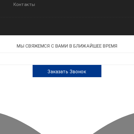
Контакты
МЫ СВЯЖЕМСЯ С ВАМИ В БЛИЖАЙШЕЕ ВРЕМЯ