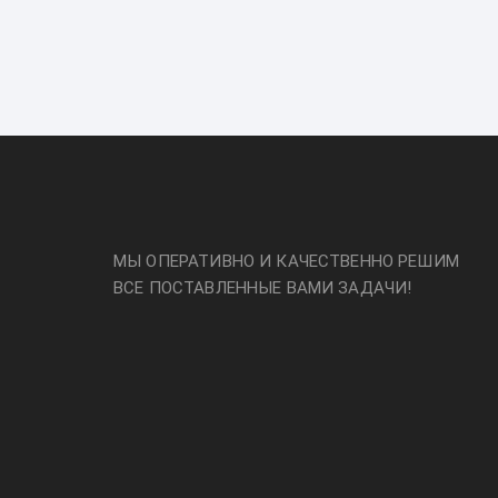
МЫ ОПЕРАТИВНО И КАЧЕСТВЕННО РЕШИМ
ВСЕ ПОСТАВЛЕННЫЕ ВАМИ ЗАДАЧИ!