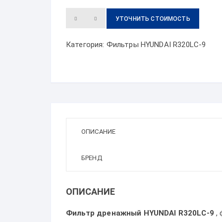
УТОЧНИТЬ СТОИМОСТЬ
Категория:
Фильтры HYUNDAI R320LC-9
ОПИСАНИЕ
БРЕНД
ОПИСАНИЕ
Фильтр дренажный HYUNDAI R320LC-9
, 