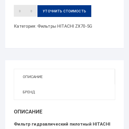
УТОЧНИТЬ СТОИМОСТЬ
Категория:
Фильтры HITACHI ZX70-5G
ОПИСАНИЕ
БРЕНД
ОПИСАНИЕ
Фильтр гидравлический пилотный HITACHI