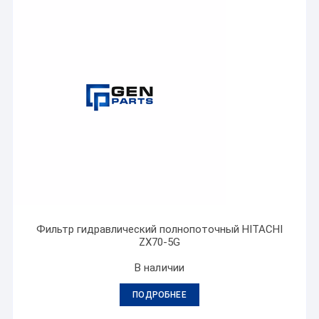
Фильтр гидравлический полнопоточный HITACHI
ZX70-5G
В наличии
ПОДРОБНЕЕ