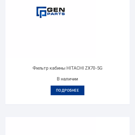
Фильтр кабины HITACHI ZX70-5G
В наличии
ПОДРОБНЕЕ