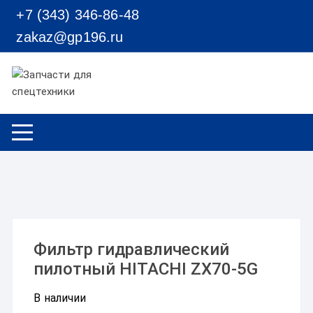
Перейти к содержимому
+7 (343) 346-86-48
zakaz@gp196.ru
Фильтр гидравлический
пилотный HITACHI ZX70-5G
В наличии