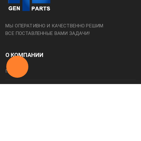
МЫ ОПЕРАТИВНО И КАЧЕСТВЕННО РЕШИМ
ВСЕ ПОСТАВЛЕННЫЕ ВАМИ ЗАДАЧИ!
О КОМПАНИИ
Главная
О нас
Категории
Оплата и доставка
Контакты