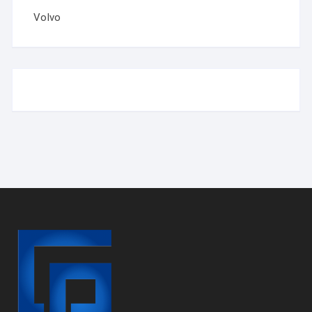
Volvo