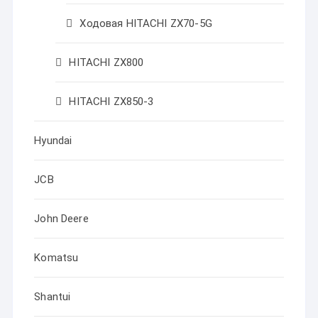
Ходовая HITACHI ZX70-5G
HITACHI ZX800
HITACHI ZX850-3
Hyundai
JCB
John Deere
Komatsu
Shantui