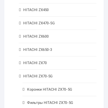
HITACHI ZX450
HITACHI ZX470-5G
HITACHI ZX600
HITACHI ZX650-3
HITACHI ZX70
HITACHI ZX70-5G
Коронки HITACHI ZX70-5G
Фильтры HITACHI ZX70-5G