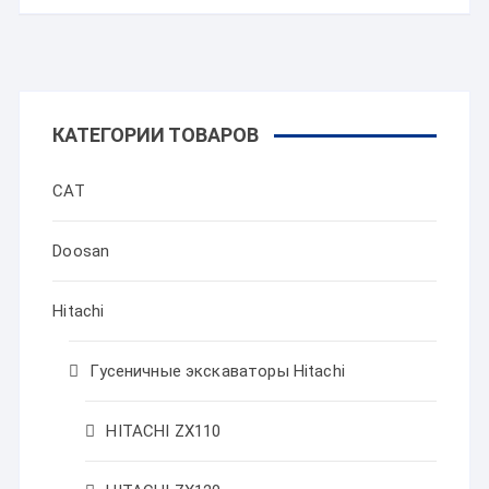
КАТЕГОРИИ ТОВАРОВ
CAT
Doosan
Hitachi
Гусеничные экскаваторы Hitachi
HITACHI ZX110