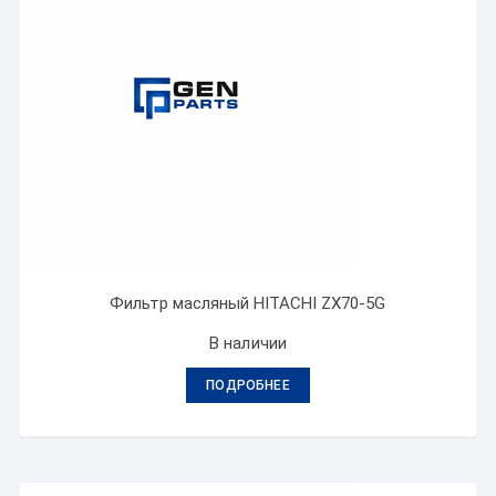
Фильтр масляный HITACHI ZX70-5G
В наличии
ПОДРОБНЕЕ