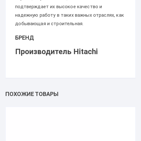
подтверждает их высокое качество и
надежную работу в таких важных отраслях, как
добывающая и строительная.
БРЕНД
Производитель Hitachi
ПОХОЖИЕ ТОВАРЫ