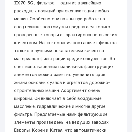
ZX70-5G
, фильтра — одни из важнейших
расходных позиций при эксплуатации любых
машин. Особенно они важны при работе на
спецтехнике, поэтому мы предлагаем только
проверенные товары с гарантированно высоким
качеством. Наша компания поставляет фильтра
только с лучшими показателями качества
материалов фильтрации среди конкурентов. За
счет использования правильных фильтрующих
элементов можно заметно увеличить срок
жизни основных узлов и агрегатов дорожно-
строительных машин. Асортимент очень
широкий. Он включает в себя воздушные,
масляные, гидравлические и многие другие
фильтра. Предлагаемые нами фильтрующие
элементы произведены на ведущих заводах
Европы, Кореи и Китая, что автоматически