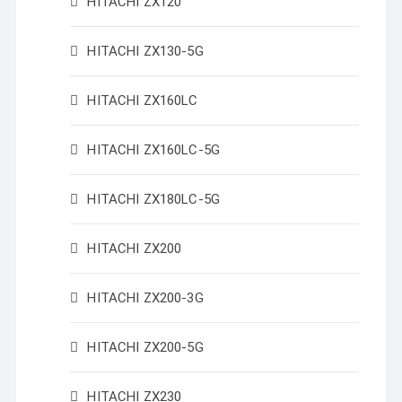
HITACHI ZX120
HITACHI ZX130-5G
HITACHI ZX160LC
HITACHI ZX160LC-5G
HITACHI ZX180LC-5G
HITACHI ZX200
HITACHI ZX200-3G
HITACHI ZX200-5G
HITACHI ZX230