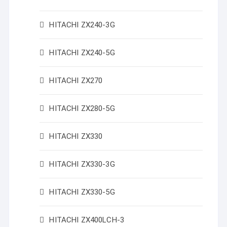
HITACHI ZX240-3G
HITACHI ZX240-5G
HITACHI ZX270
HITACHI ZX280-5G
HITACHI ZX330
HITACHI ZX330-3G
HITACHI ZX330-5G
HITACHI ZX400LCH-3