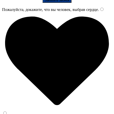
Пожалуйста, докажите, что вы человек, выбрав
сердце
.