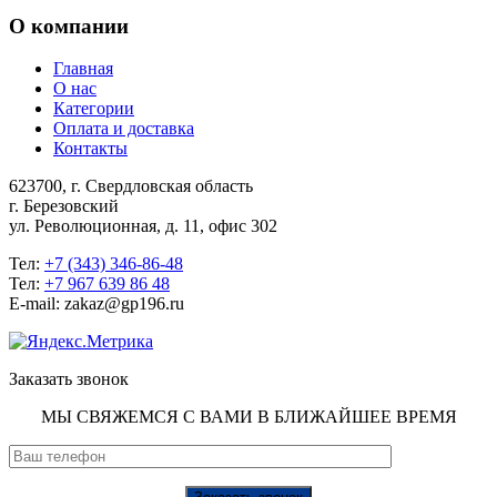
О компании
Главная
О нас
Категории
Оплата и доставка
Контакты
623700, г. Свердловская область
г. Березовский
ул. Революционная, д. 11, офис 302
Тел:
+7 (343) 346-86-48
Тел:
+7 967 639 86 48
E-mail: zakaz@gp196.ru
Заказать звонок
МЫ СВЯЖЕМСЯ С ВАМИ В БЛИЖАЙШЕЕ ВРЕМЯ