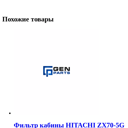
Похожие товары
Фильтр кабины HITACHI ZX70-5G