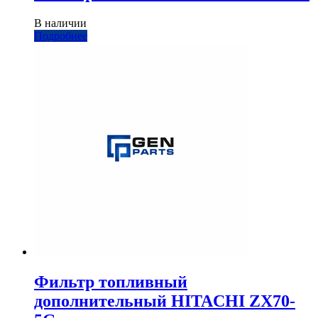
В наличии
Подробнее
Фильтр топливный
дополнительный HITACHI ZX70-