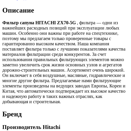
Описание
Фильтр сапуна HITACHI ZX70-5G
, фильтра — одни из
важнейших расходных позиций при эксплуатации любых
машин. Особенно они важны при работе на спецтехнике,
поэтому мы предлагаем только проверенные товары с
гарантированно высоким качеством. Наша компания
поставляет фильтра только с лучшими показателями качества
материалов фильтрации среди конкурентов. За счет
использования правильных фильтрующих элементов можно
заметно увеличить срок жизни основных узлов и агрегатов
дорожно-строительных машин. Асортимент очень широкий.
Он включает в себя воздушные, масляные, гидравлические и
многие другие фильтра. Предлагаемые нами фильтрующие
элементы произведены на ведущих заводах Европы, Кореи и
Китая, что автоматически подтверждает их высокое качество
и надежную работу в таких важных отраслях, как
добывающая и строительная.
Бренд
Производитель Hitachi