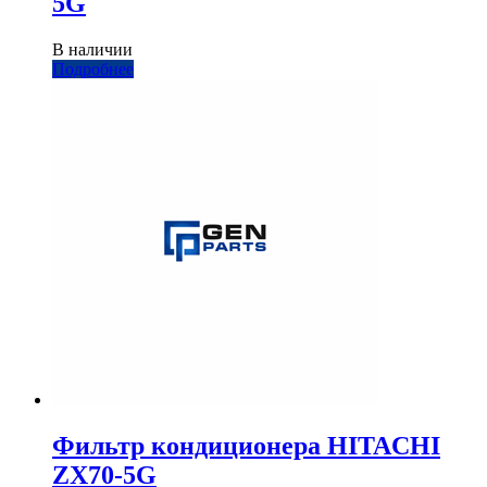
5G
В наличии
Подробнее
Фильтр кондиционера HITACHI
ZX70-5G