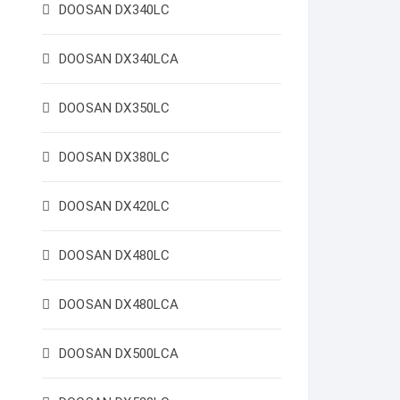
DOOSAN DX340LC
DOOSAN DX340LCA
DOOSAN DX350LC
DOOSAN DX380LC
DOOSAN DX420LC
DOOSAN DX480LC
DOOSAN DX480LCA
DOOSAN DX500LCA