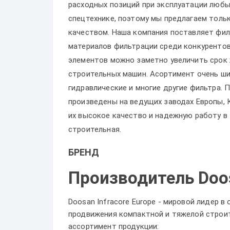
расходных позиций при эксплуатации любы
спецтехнике, поэтому мы предлагаем толь
качеством. Наша компания поставляет фил
материалов фильтрации среди конкурентов
элементов можно заметно увеличить срок 
строительных машин. Асортимент очень ши
гидравлические и многие другие фильтра.
произведены на ведущих заводах Европы, 
их высокое качество и надежную работу в
строительная.
БРЕНД
Производитель Doo
Doosan Infracore Europe - мировой лидер в
продвижения компактной и тяжелой строит
ассортимент продукции: