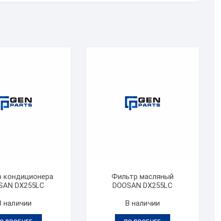
 кондиционера
Фильтр масляный
SAN DX255LC
DOOSAN DX255LC
В наличии
В наличии