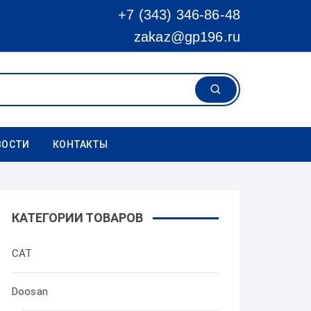
+7 (343) 346-86-48
zakaz@gp196.ru
ВОСТИ
КОНТАКТЫ
КАТЕГОРИИ ТОВАРОВ
CAT
Doosan