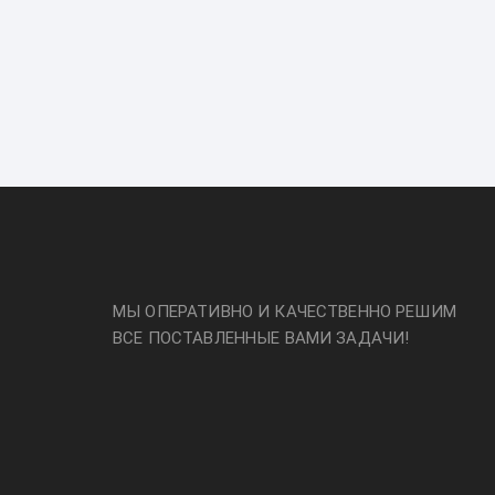
МЫ ОПЕРАТИВНО И КАЧЕСТВЕННО РЕШИМ
ВСЕ ПОСТАВЛЕННЫЕ ВАМИ ЗАДАЧИ!