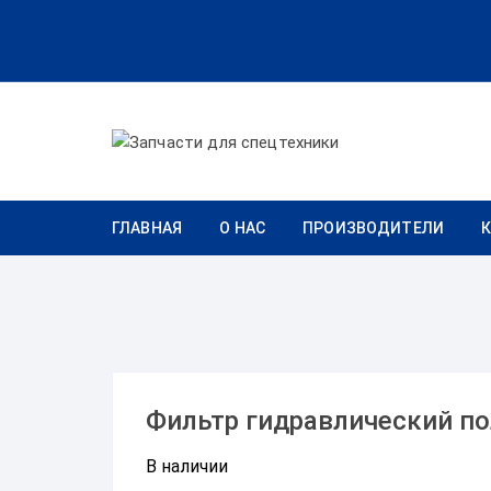
Перейти к содержимому
ГЛАВНАЯ
О НАС
ПРОИЗВОДИТЕЛИ
Фильтр гидравлический п
В наличии