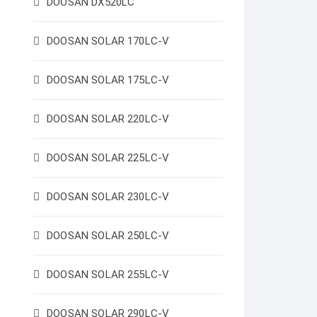
DOOSAN DX520LC
DOOSAN SOLAR 170LC-V
DOOSAN SOLAR 175LC-V
DOOSAN SOLAR 220LC-V
DOOSAN SOLAR 225LC-V
DOOSAN SOLAR 230LC-V
DOOSAN SOLAR 250LC-V
DOOSAN SOLAR 255LC-V
DOOSAN SOLAR 290LC-V