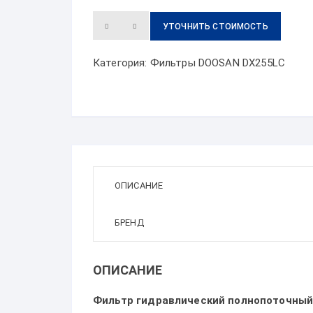
УТОЧНИТЬ СТОИМОСТЬ
Категория:
Фильтры DOOSAN DX255LC
ОПИСАНИЕ
БРЕНД
ОПИСАНИЕ
Фильтр гидравлический полнопоточны