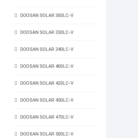
DOOSAN SOLAR 300LC-V
DOOSAN SOLAR 330LC-V
DOOSAN SOLAR 340LC-V
DOOSAN SOLAR 400LC-V
DOOSAN SOLAR 420LC-V
DOOSAN SOLAR 450LC-V
DOOSAN SOLAR 470LC-V
DOOSAN SOLAR 500LC-V