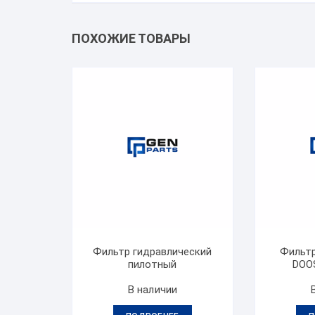
ПОХОЖИЕ ТОВАРЫ
Фильтр гидравлический
Фильтр
пилотный
DOO
В наличии