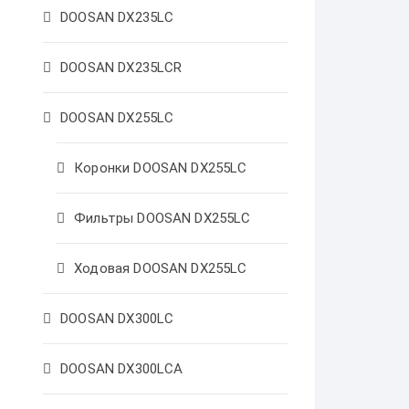
DOOSAN DX235LC
DOOSAN DX235LCR
DOOSAN DX255LC
Коронки DOOSAN DX255LC
Фильтры DOOSAN DX255LC
Ходовая DOOSAN DX255LC
DOOSAN DX300LC
DOOSAN DX300LCA