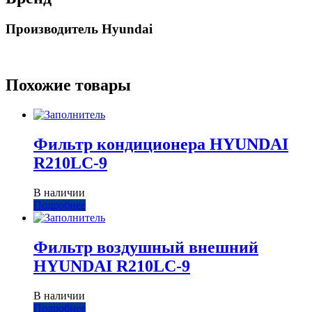
Производитель Hyundai
Похожие товары
Фильтр кондиционера HYUNDAI
R210LC-9
В наличии
Подробнее
Фильтр воздушный внешний
HYUNDAI R210LC-9
В наличии
Подробнее