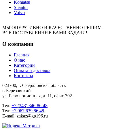
Komatsu
Shantui
Volvo
МЫ ОПЕРАТИВНО И КАЧЕСТВЕННО РЕШИМ
ВСЕ ПОСТАВЛЕННЫЕ ВАМИ ЗАДАЧИ!
О компании
Главная
О нас
Категории
Оплата и доставка
Контакты
623700, г. Свердловская область
г. Березовский
ул. Революционная, д. 11, офис 302
Тел:
+7 (343) 346-86-48
Тел:
+7 967 639 86 48
E-mail: zakaz@gp196.ru