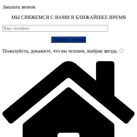
Заказать звонок
МЫ СВЯЖЕМСЯ С ВАМИ В БЛИЖАЙШЕЕ ВРЕМЯ
Пожалуйста, докажите, что вы человек, выбрав
звезда
.