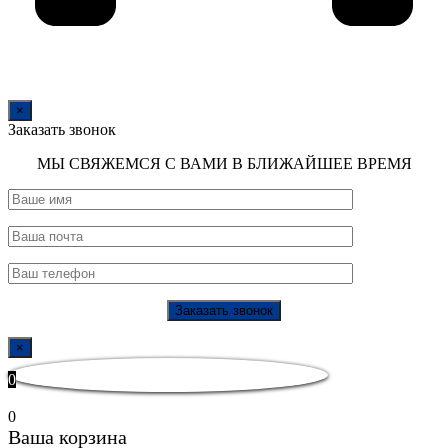
×
Заказать звонок
МЫ СВЯЖЕМСЯ С ВАМИ В БЛИЖАЙШЕЕ ВРЕМЯ
×
0
0
Ваша корзина