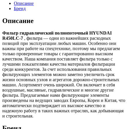
Описание
Бренд
Описание
Фильтр гидравлический полнопоточный HYUNDAI
R450LC-7
, фильтра — одни из важнейших расходных
позиций при эксплуатации любых машин. Особенно они
важны при работе на спецтехнике, поэтому мы предлагаем
только проверенные товары с гарантированно высоким
качеством. Наша компания поставляет фильтра только с
лучшими показателями качества материалов фильтрации
среди конкурентов. За счет использования правильных
фильтрующих элементов можно заметно увеличить срок
жизни основных узлов и агрегатов дорожно-строительных
машин. Асортимент очень широкий. Он включает в себя
воздушные, масляные, гидравлические и многие другие
фильтра. Предлагаемые нами фильтрующие элементы
произведены на ведущих заводах Европы, Кореи и Китая, что
автоматически подтверждает их высокое качество и
надежную работу в таких важных отраслях, как добывающая
и строительная.
Бренд