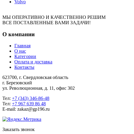
Volvo
МЫ ОПЕРАТИВНО И КАЧЕСТВЕННО РЕШИМ
ВСЕ ПОСТАВЛЕННЫЕ ВАМИ ЗАДАЧИ!
О компании
Главная
О нас
Категории
Оплата и доставка
Контакты
623700, г. Свердловская область
г. Березовский
ул. Революционная, д. 11, офис 302
Тел:
+7 (343) 346-86-48
Тел:
+7 967 639 86 48
E-mail: zakaz@gp196.ru
Заказать звонок