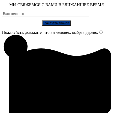
МЫ СВЯЖЕМСЯ С ВАМИ В БЛИЖАЙШЕЕ ВРЕМЯ
Пожалуйста, докажите, что вы человек, выбрав
дерево
.