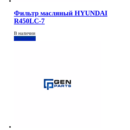
Фильтр масляный HYUNDAI
R450LC-7
В наличии
Подробнее