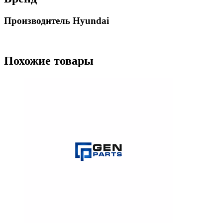
Производитель Hyundai
Похожие товары