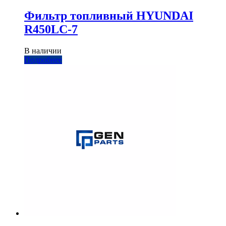
Фильтр топливный HYUNDAI
R450LC-7
В наличии
Подробнее