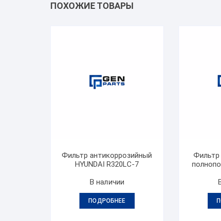
ПОХОЖИЕ ТОВАРЫ
Фильтр антикоррозийный
Фильтр
HYUNDAI R320LC-7
полнопо
В наличии
ПОДРОБНЕЕ
П