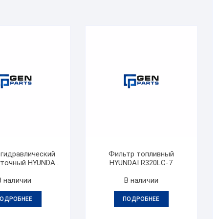
 гидравлический
Фильтр топливный
точный HYUNDAI
HYUNDAI R320LC-7
R320LC-7
В наличии
В наличии
ОДРОБНЕЕ
ПОДРОБНЕЕ