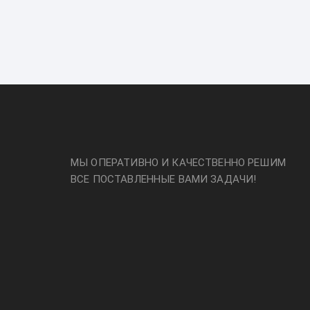
МЫ ОПЕРАТИВНО И КАЧЕСТВЕННО РЕШИМ
ВСЕ ПОСТАВЛЕННЫЕ ВАМИ ЗАДАЧИ!