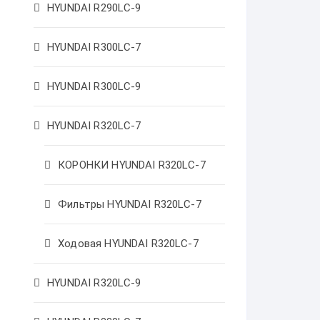
HYUNDAI R290LC-9
HYUNDAI R300LC-7
HYUNDAI R300LC-9
HYUNDAI R320LC-7
КОРОНКИ HYUNDAI R320LC-7
Фильтры HYUNDAI R320LC-7
Ходовая HYUNDAI R320LC-7
HYUNDAI R320LC-9