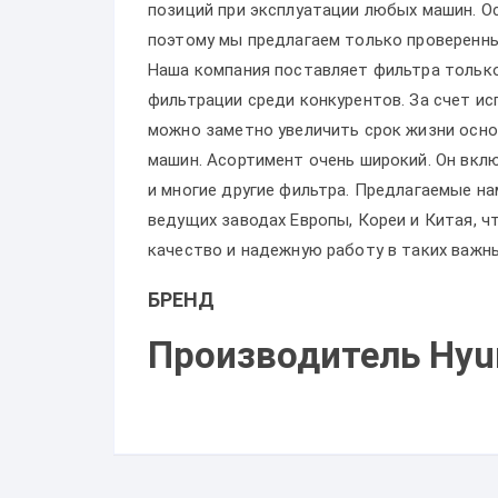
позиций при эксплуатации любых машин. Ос
поэтому мы предлагаем только проверенны
Наша компания поставляет фильтра только
фильтрации среди конкурентов. За счет и
можно заметно увеличить срок жизни осно
машин. Асортимент очень широкий. Он вкл
и многие другие фильтра. Предлагаемые 
ведущих заводах Европы, Кореи и Китая, 
качество и надежную работу в таких важн
БРЕНД
Производитель Hyu