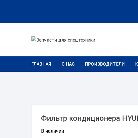
Перейти к содержимому
ГЛАВНАЯ
О НАС
ПРОИЗВОДИТЕЛИ
Фильтр кондиционера HYU
В наличии