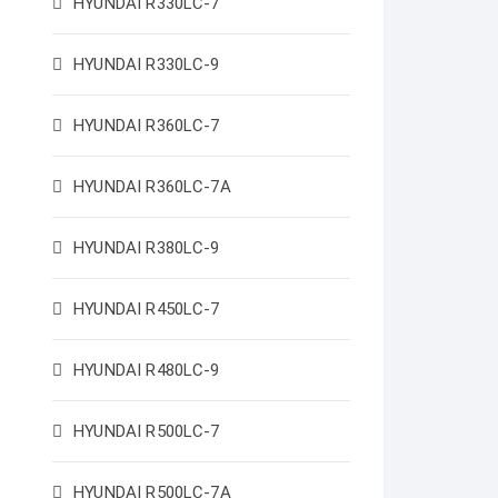
HYUNDAI R330LC-7
HYUNDAI R330LC-9
HYUNDAI R360LC-7
HYUNDAI R360LC-7A
HYUNDAI R380LC-9
HYUNDAI R450LC-7
HYUNDAI R480LC-9
HYUNDAI R500LC-7
HYUNDAI R500LC-7A