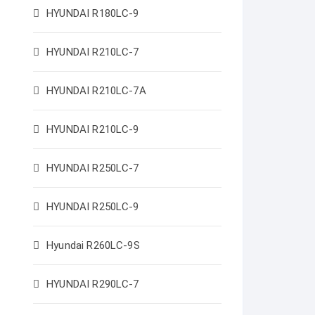
HYUNDAI R180LC-9
HYUNDAI R210LC-7
HYUNDAI R210LC-7A
HYUNDAI R210LC-9
HYUNDAI R250LC-7
HYUNDAI R250LC-9
Hyundai R260LC-9S
HYUNDAI R290LC-7