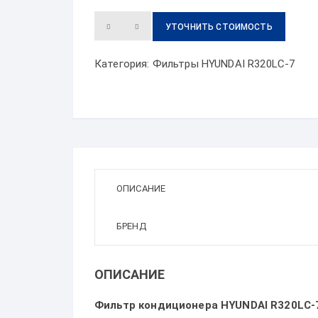
УТОЧНИТЬ СТОИМОСТЬ
Категория:
Фильтры HYUNDAI R320LC-7
ОПИСАНИЕ
БРЕНД
ОПИСАНИЕ
Фильтр кондиционера HYUNDAI R320LC-