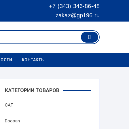
+7 (343) 346-86-48
zakaz@gp196.ru
ВОСТИ
КОНТАКТЫ
КАТЕГОРИИ ТОВАРОВ
CAT
Doosan