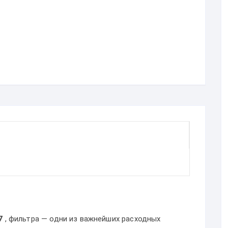
7
, фильтра — одни из важнейших расходных