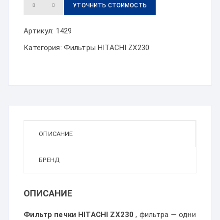
УТОЧНИТЬ СТОИМОСТЬ
Артикул:
1429
Категория:
Фильтры HITACHI ZX230
ОПИСАНИЕ
БРЕНД
ОПИСАНИЕ
Фильтр печки HITACHI ZX230
, фильтра — одни