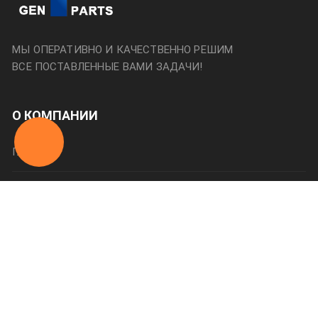
МЫ ОПЕРАТИВНО И КАЧЕСТВЕННО РЕШИМ
ВСЕ ПОСТАВЛЕННЫЕ ВАМИ ЗАДАЧИ!
О КОМПАНИИ
Главная
О нас
Категории
Оплата и доставка
Контакты