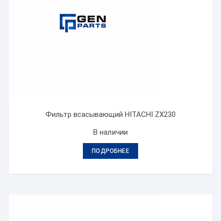
Фильтр всасывающий HITACHI ZX230
В наличии
ПОДРОБНЕЕ