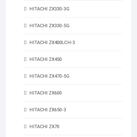
HITACHI ZX330-3G
HITACHI ZX330-5G
HITACHI ZX400LCH-3
HITACHI ZX450
HITACHI ZX470-5G
HITACHI ZX600
HITACHI ZX650-3
HITACHI ZX70