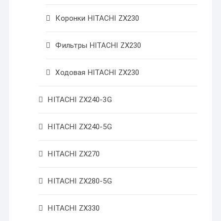
Коронки HITACHI ZX230
Фильтры HITACHI ZX230
Ходовая HITACHI ZX230
HITACHI ZX240-3G
HITACHI ZX240-5G
HITACHI ZX270
HITACHI ZX280-5G
HITACHI ZX330