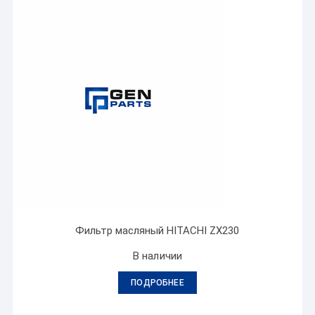
Фильтр масляный HITACHI ZX230
В наличии
ПОДРОБНЕЕ