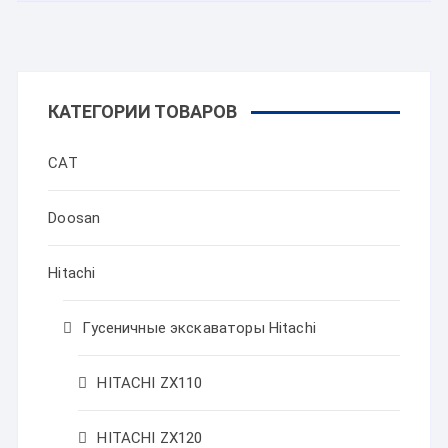
КАТЕГОРИИ ТОВАРОВ
CAT
Doosan
Hitachi
Гусеничные экскаваторы Hitachi
HITACHI ZX110
HITACHI ZX120