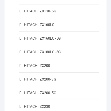
HITACHI ZX130-5G
HITACHI ZX160LC
HITACHI ZX160LC-5G
HITACHI ZX180LC-5G
HITACHI ZX200
HITACHI ZX200-3G
HITACHI ZX200-5G
HITACHI ZX230