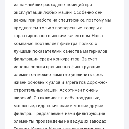
из важнейших расходных позиций при
эксплуатации любых машин. Особенно они
важны при работе на спецтехнике, поэтому мы
предлагаем только проверенные товары с
гарантированно высоким качеством. Наша
компания поставляет фильтра только с
лучшими показателями качества материалов
фильтрации среди конкурентов. За счет
использования правильных фильтрующих
элементов можно заметно увеличить срок
жизни основных узлов и агрегатов дорожно-
строительных машин. Асортимент очень
широкий. Он включает в себя воздушные,
масляные, гидравлические и многие другие
фильтра. Предлагаемые нами фильтрующие
элементы произведены на ведущих заводах