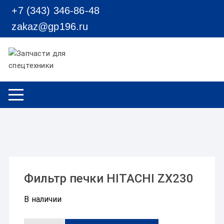
Перейти к содержимому
+7 (343) 346-86-48
zakaz@gp196.ru
Фильтр печки HITACHI ZX230
В наличии