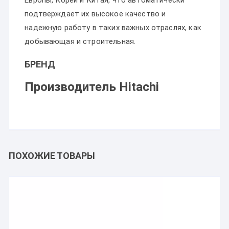
Европы, Кореи и Китая, что автоматически
подтверждает их высокое качество и
надежную работу в таких важных отраслях, как
добывающая и строительная.
БРЕНД
Производитель Hitachi
ПОХОЖИЕ ТОВАРЫ