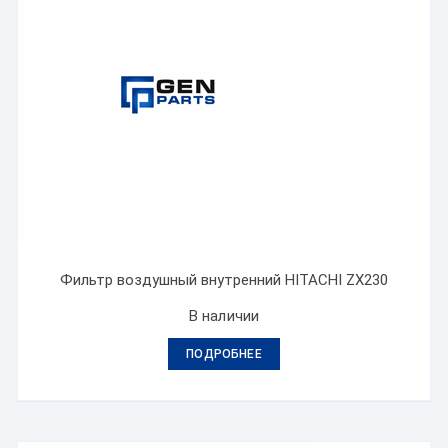
Фильтр воздушный внутренний HITACHI ZX230
В наличии
ПОДРОБНЕЕ