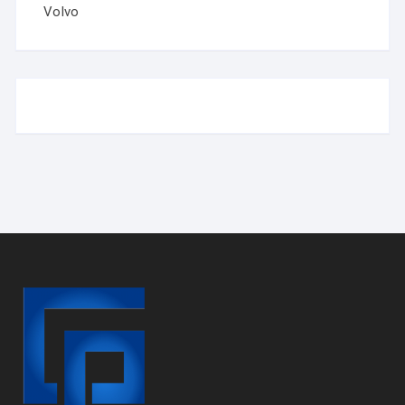
Volvo