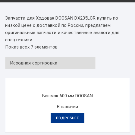
Запчасти для Ходовая DOOSAN DX235LCR купить по
низкой цене с доставкой по России, предлагаем
оригинальные запчасти и качественные аналоги для
спецтехники.
Показ всех 7 элементов
Башмак 600 мм DOOSAN
В наличии
ПОДРОБНЕЕ