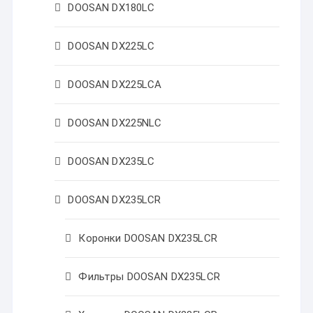
DOOSAN DX180LC
DOOSAN DX225LC
DOOSAN DX225LCA
DOOSAN DX225NLC
DOOSAN DX235LC
DOOSAN DX235LCR
Коронки DOOSAN DX235LCR
Фильтры DOOSAN DX235LCR