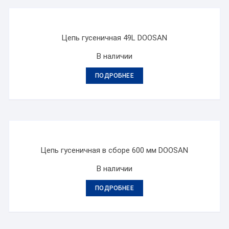
Цепь гусеничная 49L DOOSAN
В наличии
ПОДРОБНЕЕ
Цепь гусеничная в сборе 600 мм DOOSAN
В наличии
ПОДРОБНЕЕ