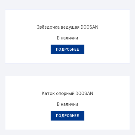
Звёздочка ведущая DOOSAN
В наличии
ПОДРОБНЕЕ
Каток опорный DOOSAN
В наличии
ПОДРОБНЕЕ