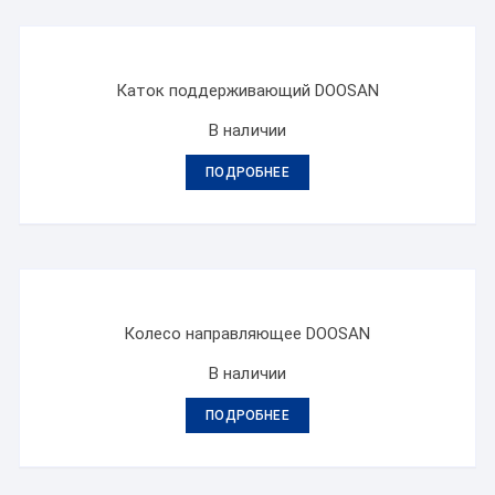
Каток поддерживающий DOOSAN
В наличии
ПОДРОБНЕЕ
Колесо направляющее DOOSAN
В наличии
ПОДРОБНЕЕ