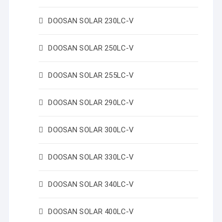
DOOSAN SOLAR 230LC-V
DOOSAN SOLAR 250LC-V
DOOSAN SOLAR 255LC-V
DOOSAN SOLAR 290LC-V
DOOSAN SOLAR 300LC-V
DOOSAN SOLAR 330LC-V
DOOSAN SOLAR 340LC-V
DOOSAN SOLAR 400LC-V