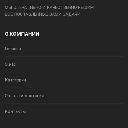
МЫ ОПЕРАТИВНО И КАЧЕСТВЕННО РЕШИМ
ВСЕ ПОСТАВЛЕННЫЕ ВАМИ ЗАДАЧИ!
О КОМПАНИИ
Главная
О нас
Категории
Оплата и доставка
Контакты