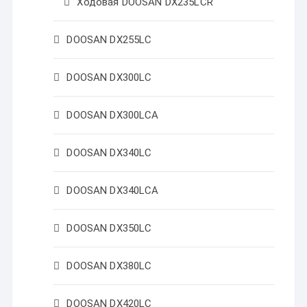
Ходовая DOOSAN DX235LCR
DOOSAN DX255LC
DOOSAN DX300LC
DOOSAN DX300LCA
DOOSAN DX340LC
DOOSAN DX340LCA
DOOSAN DX350LC
DOOSAN DX380LC
DOOSAN DX420LC