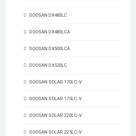
DOOSAN DX480LC
DOOSAN DX480LCA
DOOSAN DX500LCA
DOOSAN DX520LC
DOOSAN SOLAR 170LC-V
DOOSAN SOLAR 175LC-V
DOOSAN SOLAR 220LC-V
DOOSAN SOLAR 225LC-V