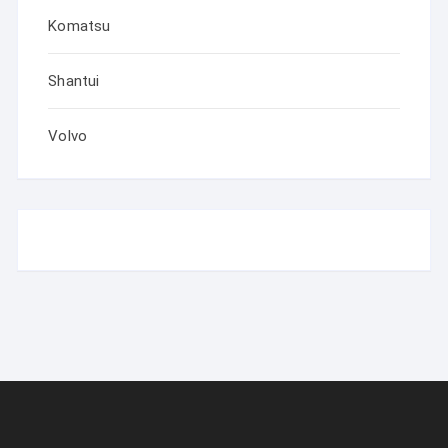
Komatsu
Shantui
Volvo