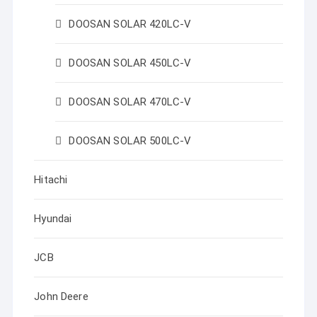
DOOSAN SOLAR 420LC-V
DOOSAN SOLAR 450LC-V
DOOSAN SOLAR 470LC-V
DOOSAN SOLAR 500LC-V
Hitachi
Hyundai
JCB
John Deere