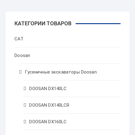
КАТЕГОРИИ ТОВАРОВ
CAT
Doosan
Гусеничные экскаваторы Doosan
DOOSAN DX140LC
DOOSAN DX140LCR
DOOSAN DX160LC