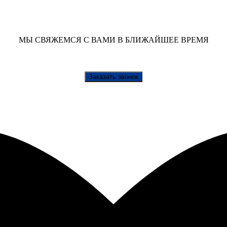
МЫ СВЯЖЕМСЯ С ВАМИ В БЛИЖАЙШЕЕ ВРЕМЯ