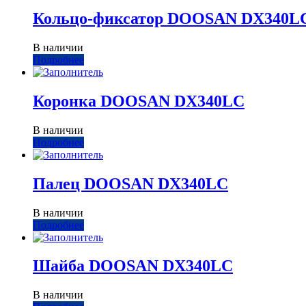
Кольцо-фиксатор DOOSAN DX340L
В наличии
Подробнее
Коронка DOOSAN DX340LC
В наличии
Подробнее
Палец DOOSAN DX340LC
В наличии
Подробнее
Шайба DOOSAN DX340LC
В наличии