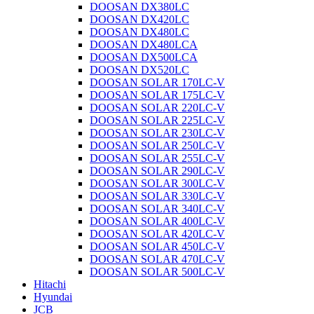
DOOSAN DX380LC
DOOSAN DX420LC
DOOSAN DX480LC
DOOSAN DX480LCA
DOOSAN DX500LCA
DOOSAN DX520LC
DOOSAN SOLAR 170LC-V
DOOSAN SOLAR 175LC-V
DOOSAN SOLAR 220LC-V
DOOSAN SOLAR 225LC-V
DOOSAN SOLAR 230LC-V
DOOSAN SOLAR 250LC-V
DOOSAN SOLAR 255LC-V
DOOSAN SOLAR 290LC-V
DOOSAN SOLAR 300LC-V
DOOSAN SOLAR 330LC-V
DOOSAN SOLAR 340LC-V
DOOSAN SOLAR 400LC-V
DOOSAN SOLAR 420LC-V
DOOSAN SOLAR 450LC-V
DOOSAN SOLAR 470LC-V
DOOSAN SOLAR 500LC-V
Hitachi
Hyundai
JCB