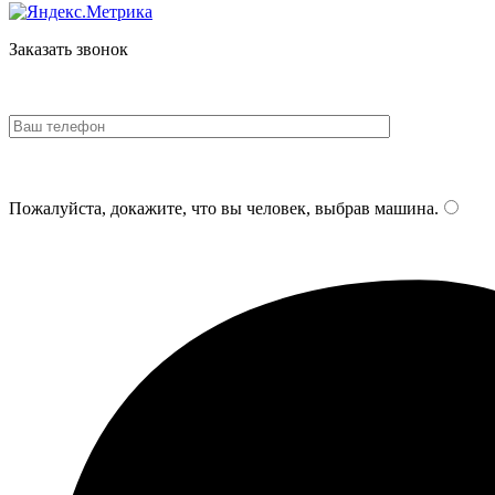
Заказать звонок
Пожалуйста, докажите, что вы человек, выбрав
машина
.