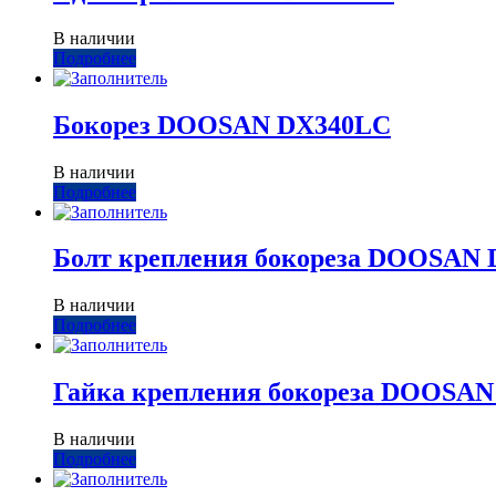
В наличии
Подробнее
Бокорез DOOSAN DX340LC
В наличии
Подробнее
Болт крепления бокореза DOOSAN
В наличии
Подробнее
Гайка крепления бокореза DOOSA
В наличии
Подробнее