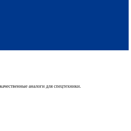
качественные аналоги для спецтехники.