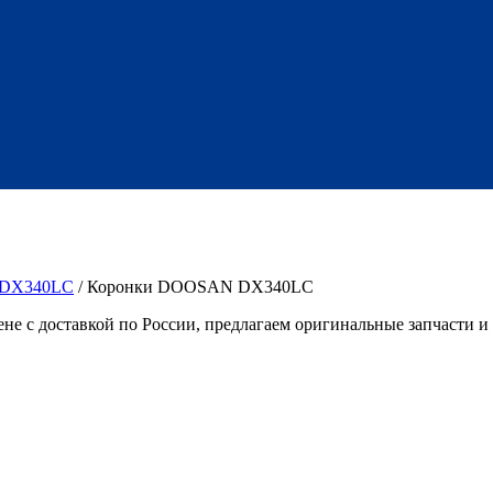
DX340LC
/ Коронки DOOSAN DX340LC
 с доставкой по России, предлагаем оригинальные запчасти и 