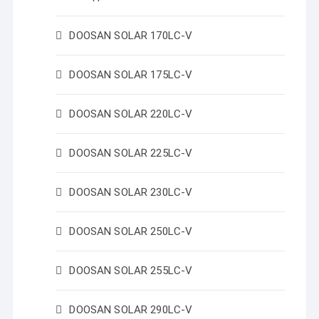
DOOSAN SOLAR 170LC-V
DOOSAN SOLAR 175LC-V
DOOSAN SOLAR 220LC-V
DOOSAN SOLAR 225LC-V
DOOSAN SOLAR 230LC-V
DOOSAN SOLAR 250LC-V
DOOSAN SOLAR 255LC-V
DOOSAN SOLAR 290LC-V