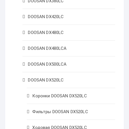
DOOSAN DX380LC
DOOSAN DX420LC
DOOSAN DX480LC
DOOSAN DX480LCA
DOOSAN DX500LCA
DOOSAN DX520LC
Коронки DOOSAN DX520LC
Фильтры DOOSAN DX520LC
Ходовая DOOSAN DX520LC