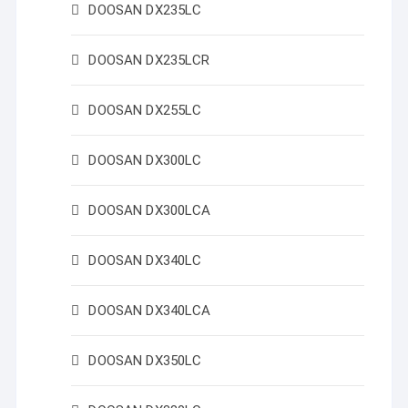
DOOSAN DX235LC
DOOSAN DX235LCR
DOOSAN DX255LC
DOOSAN DX300LC
DOOSAN DX300LCA
DOOSAN DX340LC
DOOSAN DX340LCA
DOOSAN DX350LC