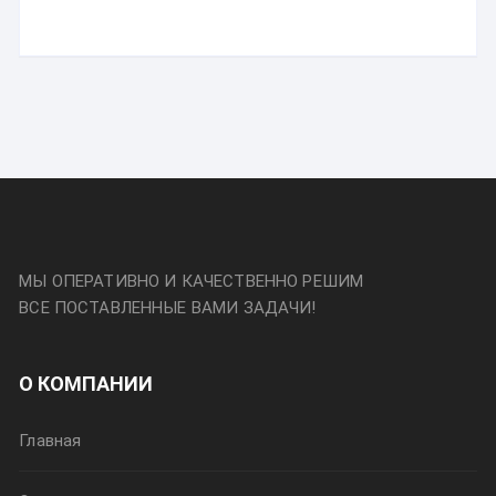
МЫ ОПЕРАТИВНО И КАЧЕСТВЕННО РЕШИМ
ВСЕ ПОСТАВЛЕННЫЕ ВАМИ ЗАДАЧИ!
О КОМПАНИИ
Главная