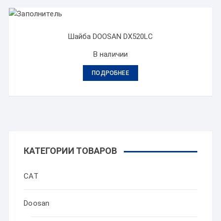
Шайба DOOSAN DX520LC
В наличии
ПОДРОБНЕЕ
КАТЕГОРИИ ТОВАРОВ
CAT
Doosan