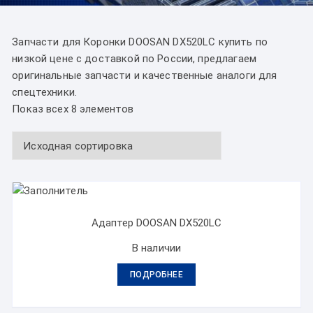
Запчасти для Коронки DOOSAN DX520LC купить по
низкой цене с доставкой по России, предлагаем
оригинальные запчасти и качественные аналоги для
спецтехники.
Показ всех 8 элементов
Адаптер DOOSAN DX520LC
В наличии
ПОДРОБНЕЕ