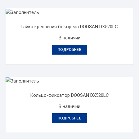
Гайка крепления бокореза DOOSAN DX520LC
В наличии
ПОДРОБНЕЕ
Кольцо-фиксатор DOOSAN DX520LC
В наличии
ПОДРОБНЕЕ