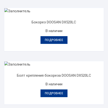
Бокорез DOOSAN DX520LC
В наличии
ПОДРОБНЕЕ
Болт крепления бокореза DOOSAN DX520LC
В наличии
ПОДРОБНЕЕ