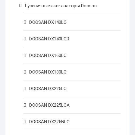
Гусеничные экскаваторы Doosan
DOOSAN DX140LC
DOOSAN DX140LCR
DOOSAN DX160LC
DOOSAN DX180LC
DOOSAN DX225LC
DOOSAN DX225LCA
DOOSAN DX225NLC