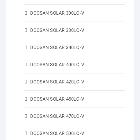
DOOSAN SOLAR 300LC-V
DOOSAN SOLAR 330LC-V
DOOSAN SOLAR 340LC-V
DOOSAN SOLAR 400LC-V
DOOSAN SOLAR 420LC-V
DOOSAN SOLAR 450LC-V
DOOSAN SOLAR 470LC-V
DOOSAN SOLAR 500LC-V