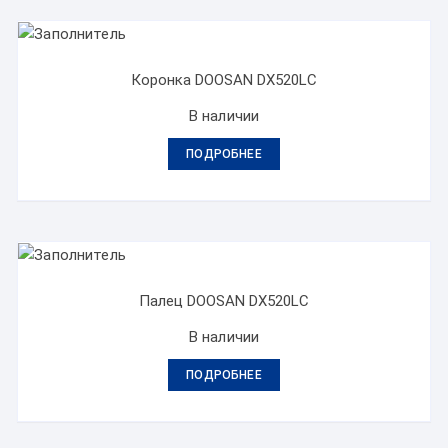
Коронка DOOSAN DX520LC
В наличии
ПОДРОБНЕЕ
Палец DOOSAN DX520LC
В наличии
ПОДРОБНЕЕ