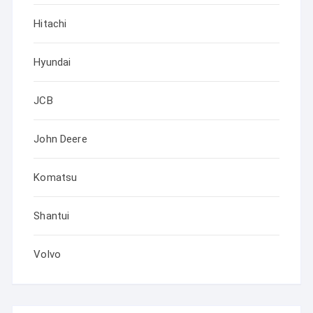
Hitachi
Hyundai
JCB
John Deere
Komatsu
Shantui
Volvo