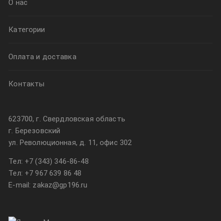
О нас
Категории
Оплата и доставка
Контакты
623700, г. Свердловская область
г. Березовский
ул. Революционная, д. 11, офис 302
Тел:
+7 (343) 346-86-48
Тел:
+7 967 639 86 48
E-mail: zakaz@gp196.ru