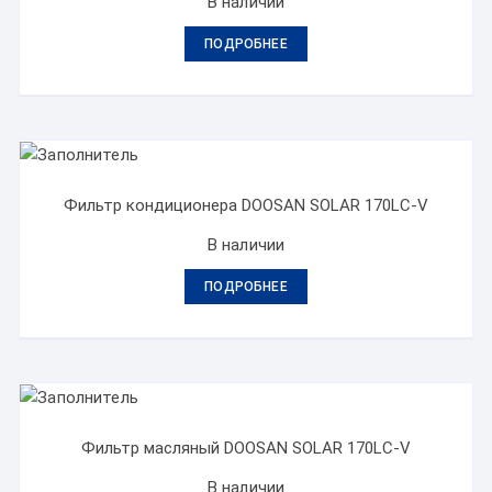
В наличии
ПОДРОБНЕЕ
Фильтр кондиционера DOOSAN SOLAR 170LC-V
В наличии
ПОДРОБНЕЕ
Фильтр масляный DOOSAN SOLAR 170LC-V
В наличии