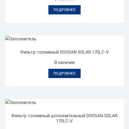
ПОДРОБНЕЕ
Фильтр топливный DOOSAN SOLAR 170LC-V
В наличии
ПОДРОБНЕЕ
Фильтр топливный дополнительный DOOSAN SOLAR
170LC-V