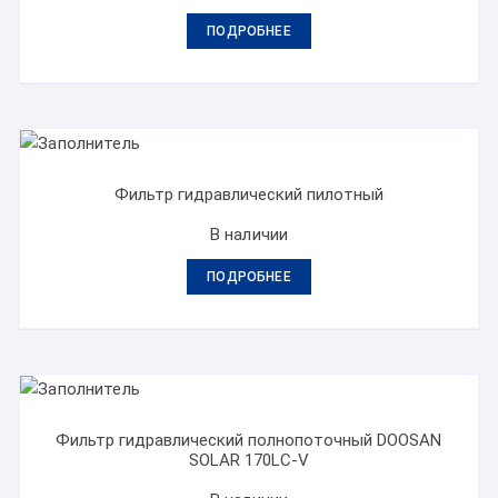
ПОДРОБНЕЕ
Фильтр гидравлический пилотный
В наличии
ПОДРОБНЕЕ
Фильтр гидравлический полнопоточный DOOSAN
SOLAR 170LC-V