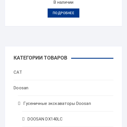
В наличии
ПОДРОБНЕЕ
КАТЕГОРИИ ТОВАРОВ
CAT
Doosan
Гусеничные экскаваторы Doosan
DOOSAN DX140LC