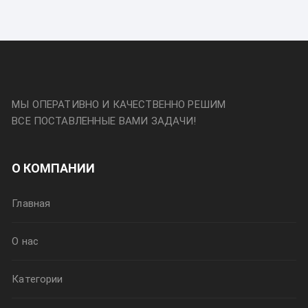
МЫ ОПЕРАТИВНО И КАЧЕСТВЕННО РЕШИМ
ВСЕ ПОСТАВЛЕННЫЕ ВАМИ ЗАДАЧИ!
О КОМПАНИИ
Главная
О нас
Категории