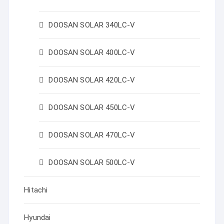
DOOSAN SOLAR 340LC-V
DOOSAN SOLAR 400LC-V
DOOSAN SOLAR 420LC-V
DOOSAN SOLAR 450LC-V
DOOSAN SOLAR 470LC-V
DOOSAN SOLAR 500LC-V
Hitachi
Hyundai