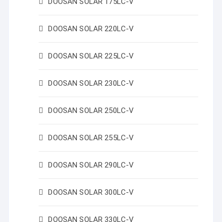
DOOSAN SOLAR 175LC-V
DOOSAN SOLAR 220LC-V
DOOSAN SOLAR 225LC-V
DOOSAN SOLAR 230LC-V
DOOSAN SOLAR 250LC-V
DOOSAN SOLAR 255LC-V
DOOSAN SOLAR 290LC-V
DOOSAN SOLAR 300LC-V
DOOSAN SOLAR 330LC-V