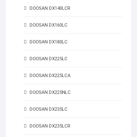
DOOSAN DX140LCR
DOOSAN DX160LC
DOOSAN DX180LC
DOOSAN DX225LC
DOOSAN DX225LCA
DOOSAN DX225NLC
DOOSAN DX235LC
DOOSAN DX235LCR