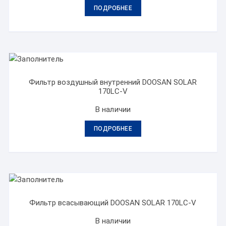
ПОДРОБНЕЕ
Фильтр воздушный внутренний DOOSAN SOLAR
170LC-V
В наличии
ПОДРОБНЕЕ
Фильтр всасывающий DOOSAN SOLAR 170LC-V
В наличии