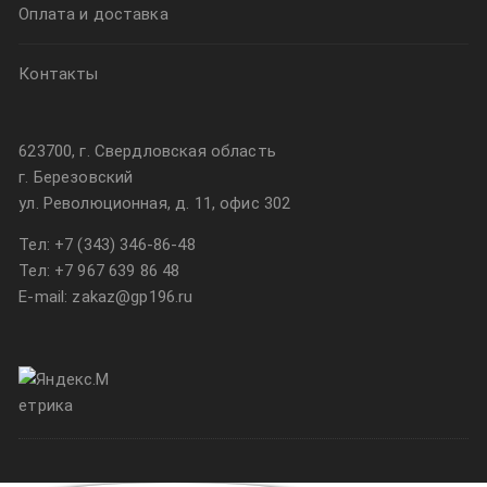
Оплата и доставка
Контакты
623700, г. Свердловская область
г. Березовский
ул. Революционная, д. 11, офис 302
Тел:
+7 (343) 346-86-48
Тел:
+7 967 639 86 48
E-mail: zakaz@gp196.ru