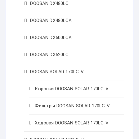
DOOSAN DX480LC
DOOSAN DX480LCA
DOOSAN DX500LCA
DOOSAN DX520LC
DOOSAN SOLAR 170LC-V
Коронки DOOSAN SOLAR 170LC-V
Фильтры DOOSAN SOLAR 170LC-V
Ходовая DOOSAN SOLAR 170LC-V