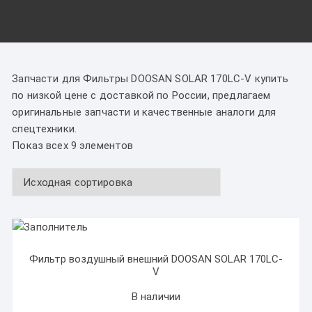
Запчасти для Фильтры DOOSAN SOLAR 170LC-V купить
по низкой цене с доставкой по России, предлагаем
оригинальные запчасти и качественные аналоги для
спецтехники.
Показ всех 9 элементов
Фильтр воздушный внешний DOOSAN SOLAR 170LC-
V
В наличии