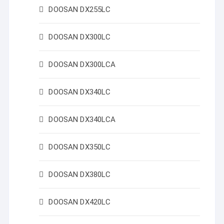
DOOSAN DX255LC
DOOSAN DX300LC
DOOSAN DX300LCA
DOOSAN DX340LC
DOOSAN DX340LCA
DOOSAN DX350LC
DOOSAN DX380LC
DOOSAN DX420LC