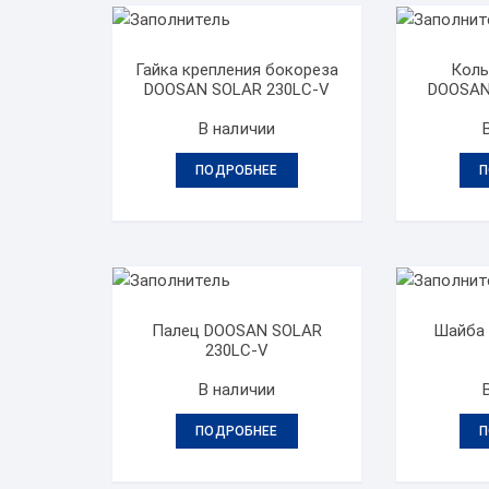
Гайка крепления бокореза
Коль
DOOSAN SOLAR 230LC-V
DOOSAN
В наличии
ПОДРОБНЕЕ
П
Палец DOOSAN SOLAR
Шайба
230LC-V
В наличии
ПОДРОБНЕЕ
П