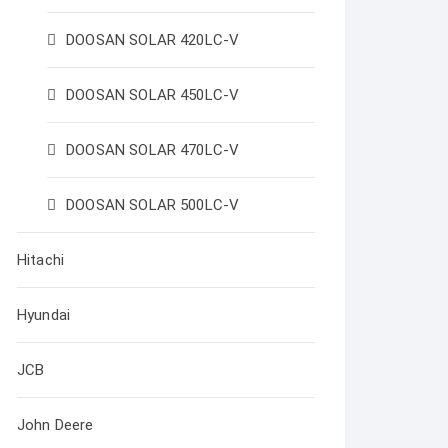
DOOSAN SOLAR 420LC-V
DOOSAN SOLAR 450LC-V
DOOSAN SOLAR 470LC-V
DOOSAN SOLAR 500LC-V
Hitachi
Hyundai
JCB
John Deere