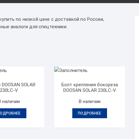
упить по низкой цене с доставкой по России,
ные аналоги для спецтехники.
з DOOSAN SOLAR
Болт крепления бокореза
230LC-V
DOOSAN SOLAR 230LC-V
В наличии
В наличии
ОДРОБНЕЕ
ПОДРОБНЕЕ