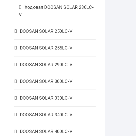
Ходовая DOOSAN SOLAR 230LC-
V
DOOSAN SOLAR 250LC-V
DOOSAN SOLAR 255LC-V
DOOSAN SOLAR 290LC-V
DOOSAN SOLAR 300LC-V
DOOSAN SOLAR 330LC-V
DOOSAN SOLAR 340LC-V
DOOSAN SOLAR 400LC-V