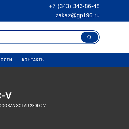
+7 (343) 346-86-48
zakaz@gp196.ru
ВОСТИ
КОНТАКТЫ
C-V
 DOOSAN SOLAR 230LC-V