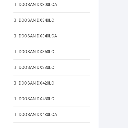
DOOSAN DX300LCA
DOOSAN DX340LC
DOOSAN DX340LCA
DOOSAN DX350LC
DOOSAN DX380LC
DOOSAN DX420LC
DOOSAN DX480LC
DOOSAN DX480LCA