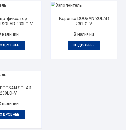
цо-фиксатор
Коронка DOOSAN SOLAR
 SOLAR 230LC-V
230LC-V
В наличии
В наличии
ОДРОБНЕЕ
ПОДРОБНЕЕ
 DOOSAN SOLAR
230LC-V
В наличии
ОДРОБНЕЕ