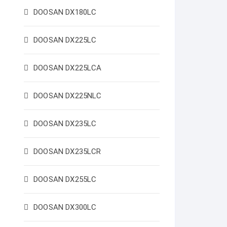
DOOSAN DX180LC
DOOSAN DX225LC
DOOSAN DX225LCA
DOOSAN DX225NLC
DOOSAN DX235LC
DOOSAN DX235LCR
DOOSAN DX255LC
DOOSAN DX300LC