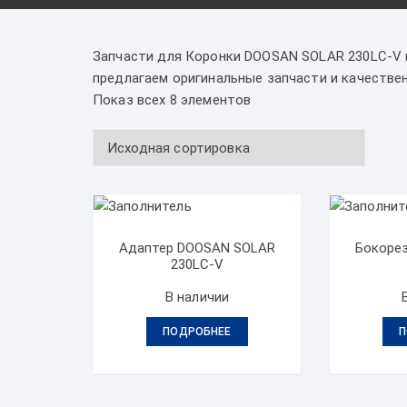
Запчасти для Коронки DOOSAN SOLAR 230LC-V к
предлагаем оригинальные запчасти и качествен
Показ всех 8 элементов
Адаптер DOOSAN SOLAR
Бокоре
230LC-V
В наличии
ПОДРОБНЕЕ
П