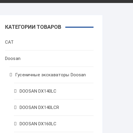
КАТЕГОРИИ ТОВАРОВ
CAT
Doosan
Гусеничные экскаваторы Doosan
DOOSAN DX140LC
DOOSAN DX140LCR
DOOSAN DX160LC