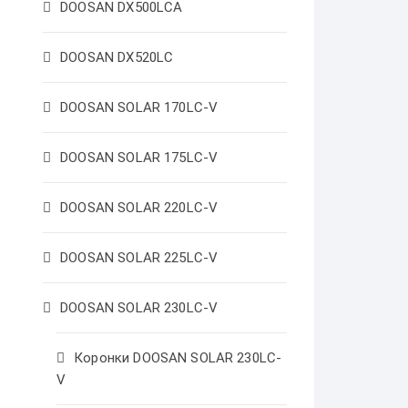
DOOSAN DX500LCA
DOOSAN DX520LC
DOOSAN SOLAR 170LC-V
DOOSAN SOLAR 175LC-V
DOOSAN SOLAR 220LC-V
DOOSAN SOLAR 225LC-V
DOOSAN SOLAR 230LC-V
Коронки DOOSAN SOLAR 230LC-
V