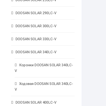
DOOSAN SOLAR 255LC-V
DOOSAN SOLAR 290LC-V
DOOSAN SOLAR 300LC-V
DOOSAN SOLAR 330LC-V
DOOSAN SOLAR 340LC-V
Коронки DOOSAN SOLAR 340LC-
V
Ходовая DOOSAN SOLAR 340LC-
V
DOOSAN SOLAR 400LC-V