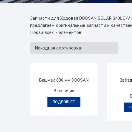
Запчасти для Ходовая DOOSAN SOLAR 340LC-V к
предлагаем оригинальные запчасти и качествен
Показ всех 7 элементов
Башмак 600 мм DOOSAN
Звёзд
В наличии
ПОДРОБНЕЕ
П