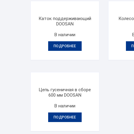
Каток поддерживающий
Колесо
DOOSAN
В наличии
ПОДРОБНЕЕ
П
Цепь гусеничная в сборе
600 мм DOOSAN
В наличии
ПОДРОБНЕЕ