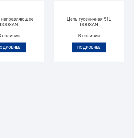
 направляющее
Цепь гусеничная 51L
DOOSAN
DOOSAN
В наличии
В наличии
ОДРОБНЕЕ
ПОДРОБНЕЕ