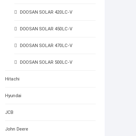
DOOSAN SOLAR 420LC-V
DOOSAN SOLAR 450LC-V
DOOSAN SOLAR 470LC-V
DOOSAN SOLAR 500LC-V
Hitachi
Hyundai
JCB
John Deere