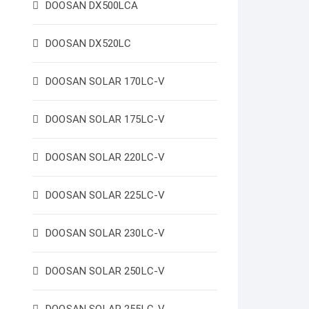
DOOSAN DX500LCA
DOOSAN DX520LC
DOOSAN SOLAR 170LC-V
DOOSAN SOLAR 175LC-V
DOOSAN SOLAR 220LC-V
DOOSAN SOLAR 225LC-V
DOOSAN SOLAR 230LC-V
DOOSAN SOLAR 250LC-V