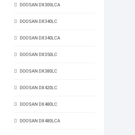
DOOSAN DX300LCA
DOOSAN DX340LC
DOOSAN DX340LCA
DOOSAN DX350LC
DOOSAN DX380LC
DOOSAN DX420LC
DOOSAN DX480LC
DOOSAN DX480LCA