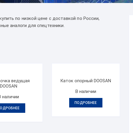
упить по низкой цене с доставкой по России,
ные аналоги для спецтехники.
очка ведущая
Каток опорный DOOSAN
DOOSAN
В наличии
В наличии
ПОДРОБНЕЕ
ОДРОБНЕЕ