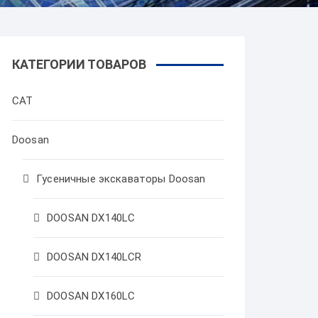
КАТЕГОРИИ ТОВАРОВ
CAT
Doosan
Гусеничные экскаваторы Doosan
DOOSAN DX140LC
DOOSAN DX140LCR
DOOSAN DX160LC