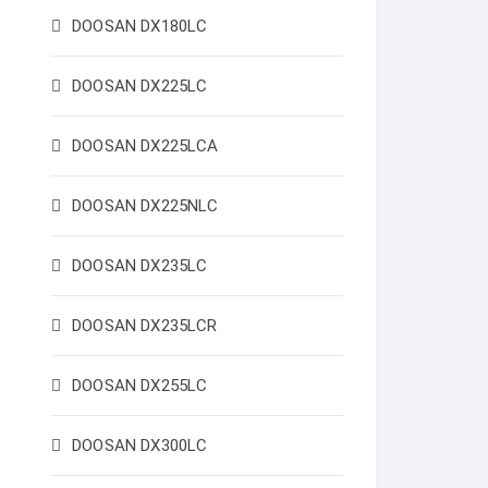
DOOSAN DX180LC
DOOSAN DX225LC
DOOSAN DX225LCA
DOOSAN DX225NLC
DOOSAN DX235LC
DOOSAN DX235LCR
DOOSAN DX255LC
DOOSAN DX300LC