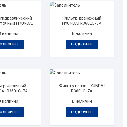
 гидравлический
Фильтр дренажный
точный HYUNDAI
HYUNDAI R360LC-7A
360LC-7A
В наличии
В наличии
ОДРОБНЕЕ
ПОДРОБНЕЕ
тр масляный
Фильтр печки HYUNDAI
DAI R360LC-7A
R360LC-7A
В наличии
В наличии
ОДРОБНЕЕ
ПОДРОБНЕЕ