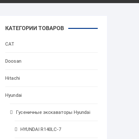
КАТЕГОРИИ ТОВАРОВ
CAT
Doosan
Hitachi
Hyundai
Гусеничные экскаваторы Hyundai
HYUNDAI R140LC-7