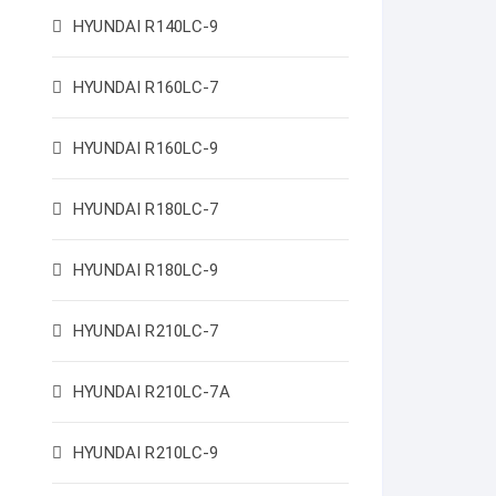
HYUNDAI R140LC-9
HYUNDAI R160LC-7
HYUNDAI R160LC-9
HYUNDAI R180LC-7
HYUNDAI R180LC-9
HYUNDAI R210LC-7
HYUNDAI R210LC-7A
HYUNDAI R210LC-9