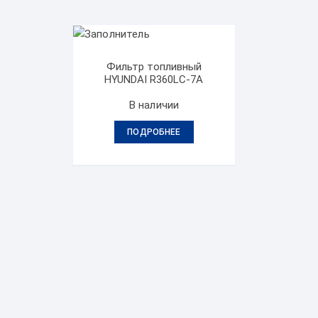
Фильтр топливный
HYUNDAI R360LC-7A
В наличии
ПОДРОБНЕЕ