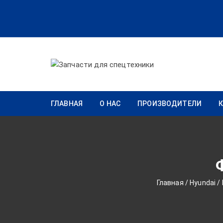
Перейти к содержимому
ГЛАВНАЯ
О НАС
ПРОИЗВОДИТЕЛИ
Главная
/
Hyundai
/