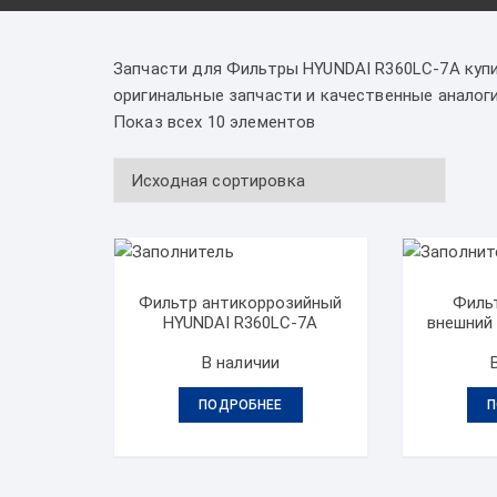
Запчасти для Фильтры HYUNDAI R360LC-7A купи
оригинальные запчасти и качественные аналоги
Показ всех 10 элементов
Фильтр антикоррозийный
Филь
HYUNDAI R360LC-7A
внешний
В наличии
ПОДРОБНЕЕ
П