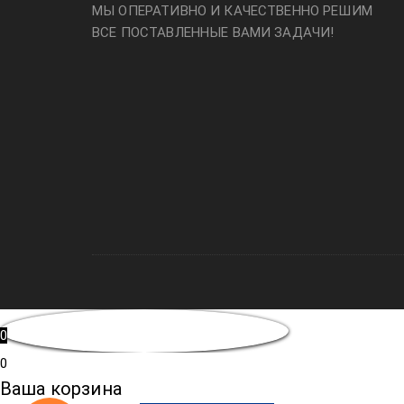
МЫ ОПЕРАТИВНО И КАЧЕСТВЕННО РЕШИМ
ВСЕ ПОСТАВЛЕННЫЕ ВАМИ ЗАДАЧИ!
0
0
Ваша корзина