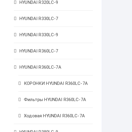
HYUNDAI R320LC-9
HYUNDAI R330LC-7
HYUNDAI R330LC-9
HYUNDAI R360LC-7
HYUNDAI R360LC-7A
КОРОНКИ HYUNDAI R360LC-7A
Фильтры HYUNDAI R360LC-7A
Ходовая HYUNDAI R360LC-7A