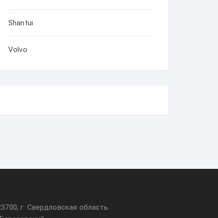
Shantui
Volvo
23700, г. Свердловская область