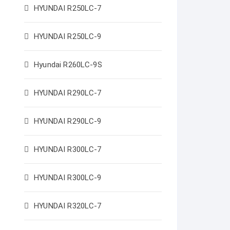
HYUNDAI R250LC-7
HYUNDAI R250LC-9
Hyundai R260LC-9S
HYUNDAI R290LC-7
HYUNDAI R290LC-9
HYUNDAI R300LC-7
HYUNDAI R300LC-9
HYUNDAI R320LC-7