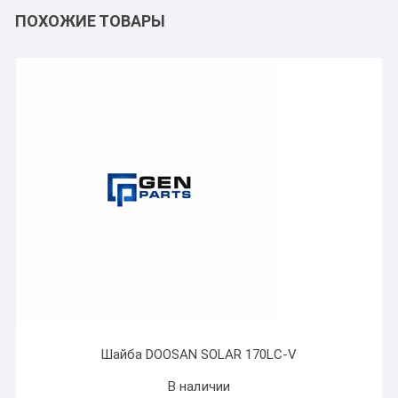
ПОХОЖИЕ ТОВАРЫ
Шайба DOOSAN SOLAR 170LC-V
В наличии