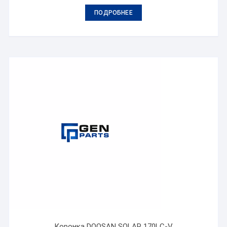
ПОДРОБНЕЕ
Коронка DOOSAN SOLAR 170LC-V