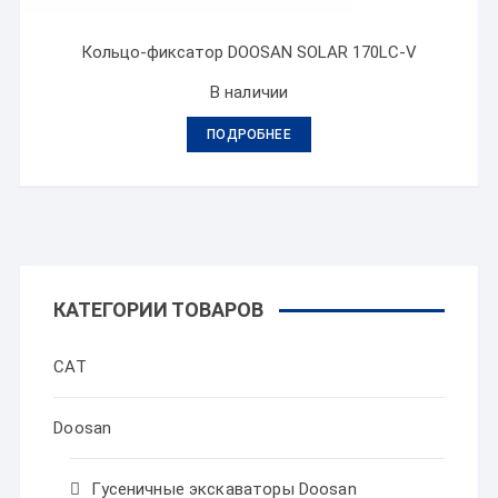
Кольцо-фиксатор DOOSAN SOLAR 170LC-V
В наличии
ПОДРОБНЕЕ
КАТЕГОРИИ ТОВАРОВ
CAT
Doosan
Гусеничные экскаваторы Doosan