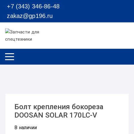
Перейти к содержимому
+7 (343) 346-86-48
zakaz@gp196.ru
Болт крепления бокореза
DOOSAN SOLAR 170LC-V
В наличии