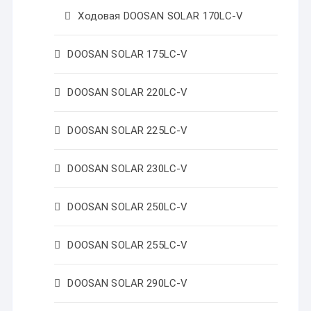
Ходовая DOOSAN SOLAR 170LC-V
DOOSAN SOLAR 175LC-V
DOOSAN SOLAR 220LC-V
DOOSAN SOLAR 225LC-V
DOOSAN SOLAR 230LC-V
DOOSAN SOLAR 250LC-V
DOOSAN SOLAR 255LC-V
DOOSAN SOLAR 290LC-V