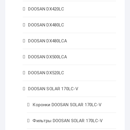
DOOSAN DX420LC
DOOSAN DX480LC
DOOSAN DX480LCA
DOOSAN DX500LCA
DOOSAN DX520LC
DOOSAN SOLAR 170LC-V
Коронки DOOSAN SOLAR 170LC-V
Фильтры DOOSAN SOLAR 170LC-V