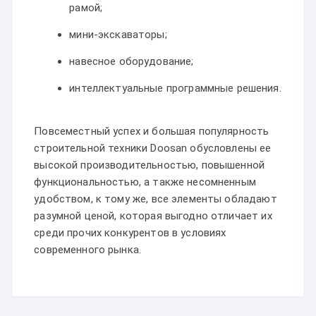
рамой;
мини-экскаваторы;
навесное оборудование;
интеллектуальные программные решения.
Повсеместный успех и большая популярность
строительной техники Doosan обусловлены ее
высокой производительностью, повышенной
функциональностью, а также несомненным
удобством, к тому же, все элементы обладают
разумной ценой, которая выгодно отличает их
среди прочих конкурентов в условиях
современного рынка.