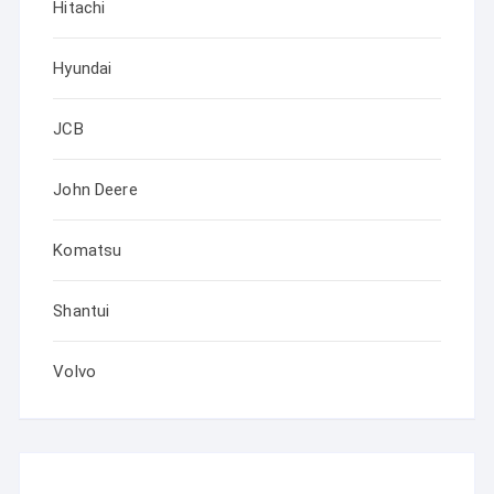
Hitachi
Hyundai
JCB
John Deere
Komatsu
Shantui
Volvo