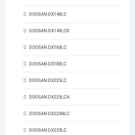
DOOSAN DX140LC
DOOSAN DX140LCR
DOOSAN DX160LC
DOOSAN DX180LC
DOOSAN DX225LC
DOOSAN DX225LCA
DOOSAN DX225NLC
DOOSAN DX235LC