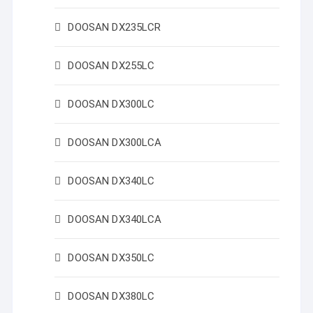
DOOSAN DX235LCR
DOOSAN DX255LC
DOOSAN DX300LC
DOOSAN DX300LCA
DOOSAN DX340LC
DOOSAN DX340LCA
DOOSAN DX350LC
DOOSAN DX380LC