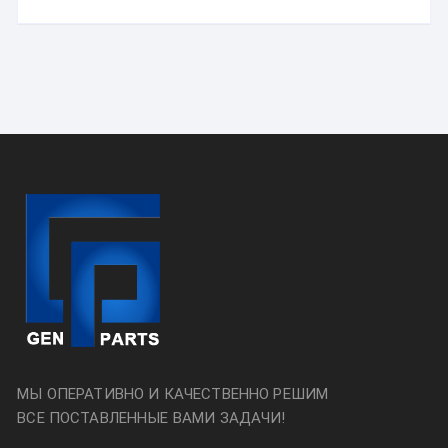
МЫ ОПЕРАТИВНО И КАЧЕСТВЕННО РЕШИМ
ВСЕ ПОСТАВЛЕННЫЕ ВАМИ ЗАДАЧИ!