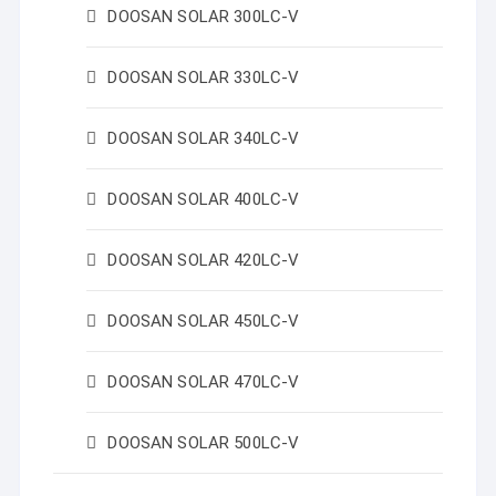
DOOSAN SOLAR 300LC-V
DOOSAN SOLAR 330LC-V
DOOSAN SOLAR 340LC-V
DOOSAN SOLAR 400LC-V
DOOSAN SOLAR 420LC-V
DOOSAN SOLAR 450LC-V
DOOSAN SOLAR 470LC-V
DOOSAN SOLAR 500LC-V