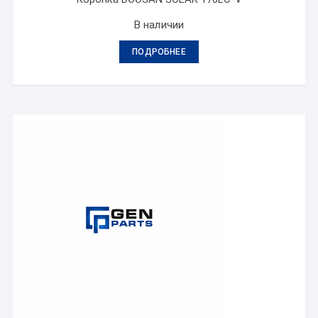
В наличии
ПОДРОБНЕЕ