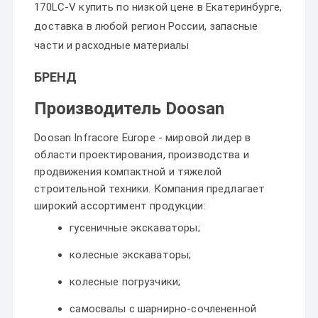
170LC-V купить по низкой цене в Екатеринбурге,
доставка в любой регион России, запасные
части и расходные материалы
БРЕНД
Производитель Doosan
Doosan Infracore Europe - мировой лидер в
области проектирования, производства и
продвижения компактной и тяжелой
строительной техники. Компания предлагает
широкий ассортимент продукции:
гусеничные экскаваторы;
колесные экскаваторы;
колесные погрузчики;
самосвалы с шарнирно-сочлененной