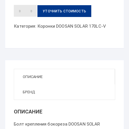
УТОЧНИТЬ СТОИМОСТЬ
Категория:
Коронки DOOSAN SOLAR 170LC-V
ОПИСАНИЕ
БРЕНД
ОПИСАНИЕ
Болт крепления бокореза DOOSAN SOLAR