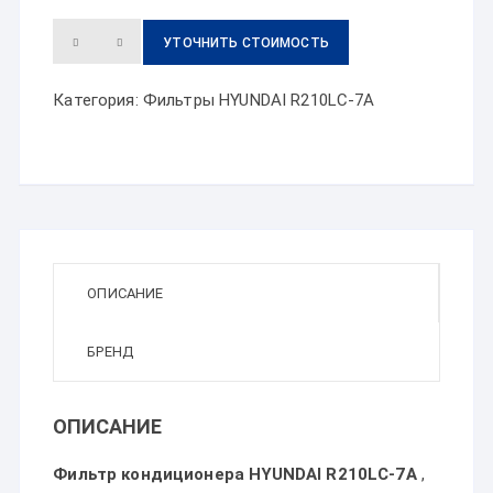
УТОЧНИТЬ СТОИМОСТЬ
Категория:
Фильтры HYUNDAI R210LC-7A
ОПИСАНИЕ
БРЕНД
ОПИСАНИЕ
Фильтр кондиционера HYUNDAI R210LC-7A
,