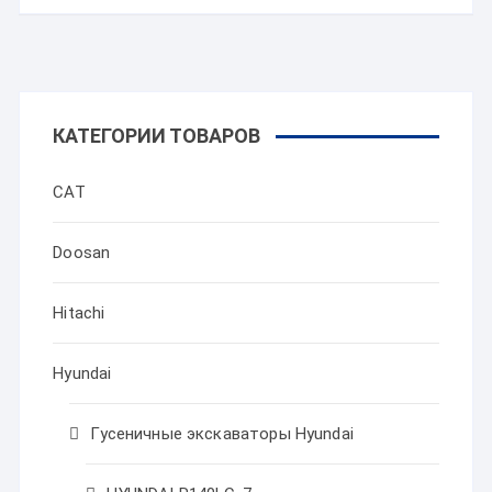
КАТЕГОРИИ ТОВАРОВ
CAT
Doosan
Hitachi
Hyundai
Гусеничные экскаваторы Hyundai