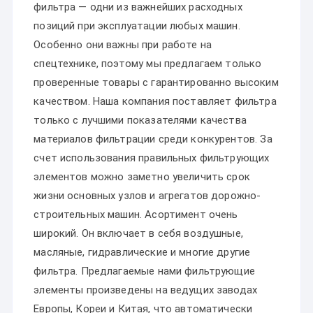
фильтра — одни из важнейших расходных
позиций при эксплуатации любых машин.
Особенно они важны при работе на
спецтехнике, поэтому мы предлагаем только
проверенные товары с гарантированно высоким
качеством. Наша компания поставляет фильтра
только с лучшими показателями качества
материалов фильтрации среди конкурентов. За
счет использования правильных фильтрующих
элементов можно заметно увеличить срок
жизни основных узлов и агрегатов дорожно-
строительных машин. Асортимент очень
широкий. Он включает в себя воздушные,
масляные, гидравлические и многие другие
фильтра. Предлагаемые нами фильтрующие
элементы произведены на ведущих заводах
Европы, Кореи и Китая, что автоматически