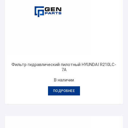
Фильтр гидравлический пилотный HYUNDAI R210LC-
7A
В наличии
ПОДРОБНЕЕ