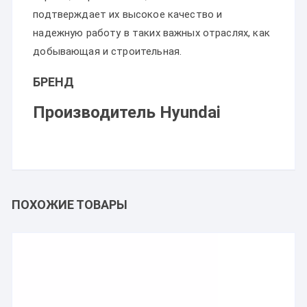
подтверждает их высокое качество и
надежную работу в таких важных отраслях, как
добывающая и строительная.
БРЕНД
Производитель Hyundai
ПОХОЖИЕ ТОВАРЫ