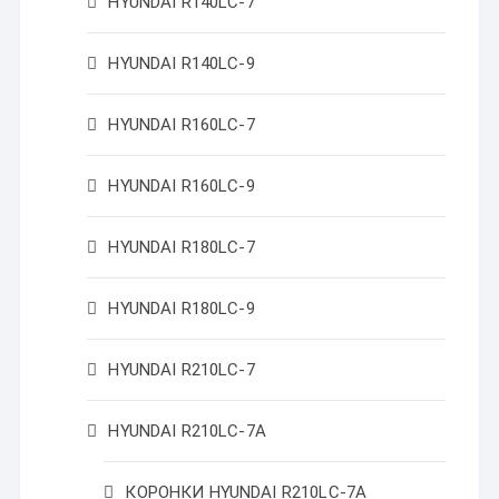
HYUNDAI R140LC-7
HYUNDAI R140LC-9
HYUNDAI R160LC-7
HYUNDAI R160LC-9
HYUNDAI R180LC-7
HYUNDAI R180LC-9
HYUNDAI R210LC-7
HYUNDAI R210LC-7A
КОРОНКИ HYUNDAI R210LC-7A