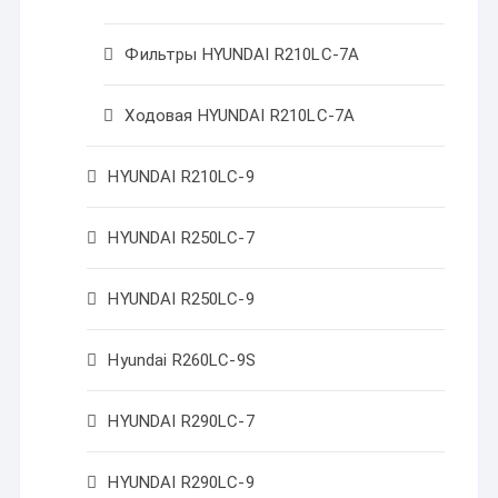
Фильтры HYUNDAI R210LC-7A
Ходовая HYUNDAI R210LC-7A
HYUNDAI R210LC-9
HYUNDAI R250LC-7
HYUNDAI R250LC-9
Hyundai R260LC-9S
HYUNDAI R290LC-7
HYUNDAI R290LC-9