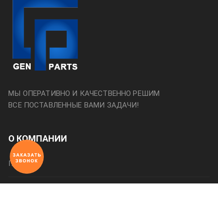
МЫ ОПЕРАТИВНО И КАЧЕСТВЕННО РЕШИМ
ВСЕ ПОСТАВЛЕННЫЕ ВАМИ ЗАДАЧИ!
О КОМПАНИИ
Главная
О нас
Категории