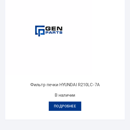
Фильтр печки HYUNDAI R210LC-7A
В наличии
ПОДРОБНЕЕ