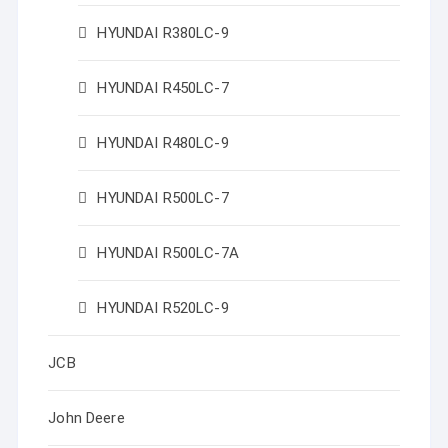
HYUNDAI R380LC-9
HYUNDAI R450LC-7
HYUNDAI R480LC-9
HYUNDAI R500LC-7
HYUNDAI R500LC-7A
HYUNDAI R520LC-9
JCB
John Deere