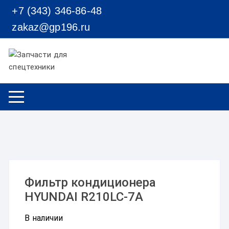
Перейти к содержимому
+7 (343) 346-86-48
zakaz@gp196.ru
Фильтр кондиционера
HYUNDAI R210LC-7A
В наличии