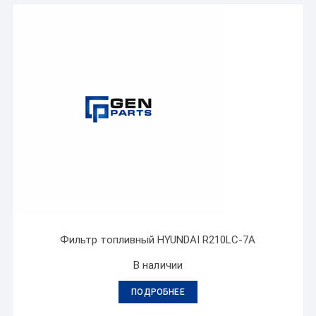
Фильтр топливный HYUNDAI R210LC-7A
В наличии
ПОДРОБНЕЕ