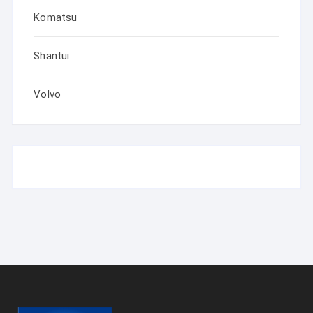
Komatsu
Shantui
Volvo