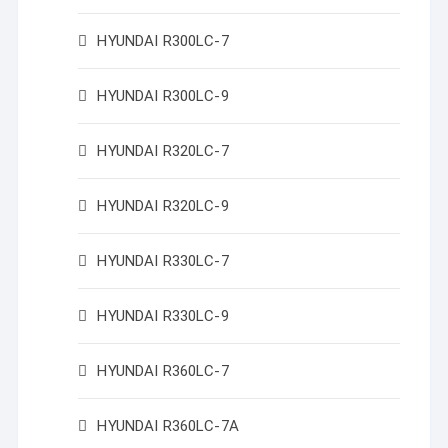
HYUNDAI R300LC-7
HYUNDAI R300LC-9
HYUNDAI R320LC-7
HYUNDAI R320LC-9
HYUNDAI R330LC-7
HYUNDAI R330LC-9
HYUNDAI R360LC-7
HYUNDAI R360LC-7A