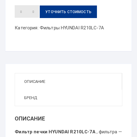
УТОЧНИТЬ СТОИМОСТЬ
Категория:
Фильтры HYUNDAI R210LC-7A
ОПИСАНИЕ
БРЕНД
ОПИСАНИЕ
Фильтр печки HYUNDAI R210LC-7A
, фильтра —