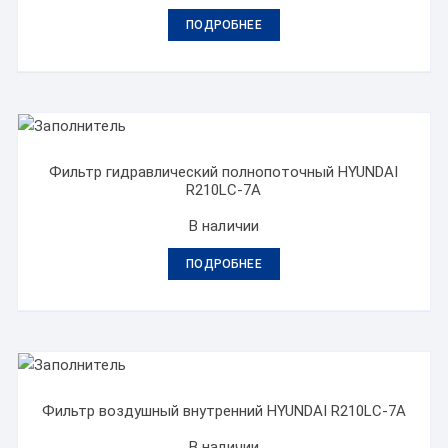
ПОДРОБНЕЕ
Фильтр гидравлический полнопоточный HYUNDAI
R210LC-7A
В наличии
ПОДРОБНЕЕ
Фильтр воздушный внутренний HYUNDAI R210LC-7A
В наличии