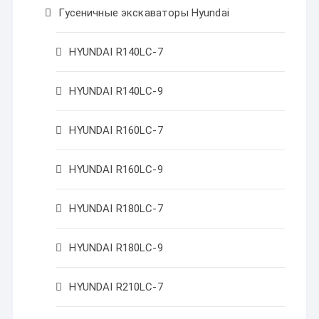
Гусеничные экскаваторы Hyundai
HYUNDAI R140LC-7
HYUNDAI R140LC-9
HYUNDAI R160LC-7
HYUNDAI R160LC-9
HYUNDAI R180LC-7
HYUNDAI R180LC-9
HYUNDAI R210LC-7