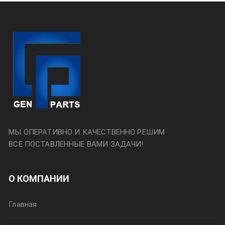
МЫ ОПЕРАТИВНО И КАЧЕСТВЕННО РЕШИМ
ВСЕ ПОСТАВЛЕННЫЕ ВАМИ ЗАДАЧИ!
О КОМПАНИИ
Главная