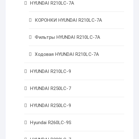
HYUNDAI R210LC-7A
КОРОНКИ HYUNDAI R210LC-7A
Фильтры HYUNDAI R210LC-7A
Ходовая HYUNDAI R210LC-7A
HYUNDAI R210LC-9
HYUNDAI R250LC-7
HYUNDAI R250LC-9
Hyundai R260LC-9S