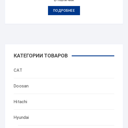
ПОДРОБНЕЕ
КАТЕГОРИИ ТОВАРОВ
CAT
Doosan
Hitachi
Hyundai