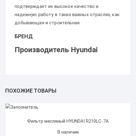
подтверждает их высокое качество и
надежную работу в таких важных отраслях, как
добывающая и строительная.
БРЕНД
Производитель Hyundai
ПОХОЖИЕ ТОВАРЫ
Фильтр масляный HYUNDAI R210LC-7A
В наличии