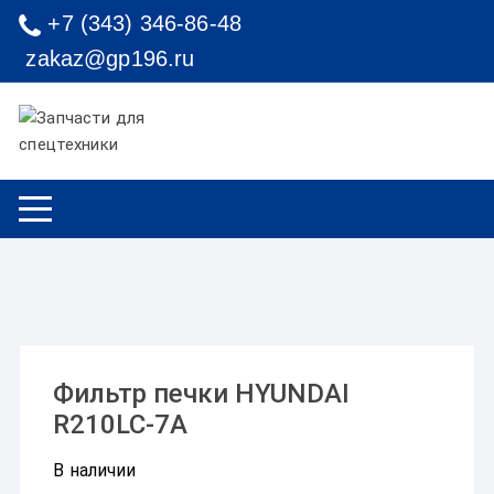
Перейти к содержимому
+7 (343) 346-86-48
zakaz@gp196.ru
Фильтр печки HYUNDAI
R210LC-7A
В наличии