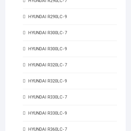
HYUNDAI R290LC-7
HYUNDAI R290LC-9
HYUNDAI R300LC-7
HYUNDAI R300LC-9
HYUNDAI R320LC-7
HYUNDAI R320LC-9
HYUNDAI R330LC-7
HYUNDAI R330LC-9
HYUNDAI R360LC-7