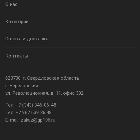
О нас
Категории
Оплата и доставка
Контакты
623700, г. Свердловская область
г. Березовский
ул. Революционная, д. 11, офис 302
Тел:
+7 (343) 346-86-48
Тел:
+7 967 639 86 48
E-mail: zakaz@gp196.ru