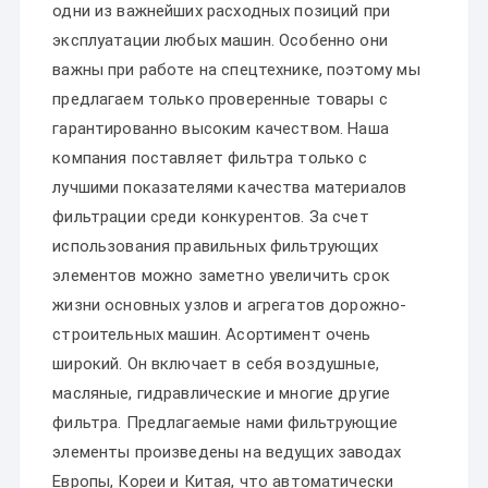
одни из важнейших расходных позиций при
эксплуатации любых машин. Особенно они
важны при работе на спецтехнике, поэтому мы
предлагаем только проверенные товары с
гарантированно высоким качеством. Наша
компания поставляет фильтра только с
лучшими показателями качества материалов
фильтрации среди конкурентов. За счет
использования правильных фильтрующих
элементов можно заметно увеличить срок
жизни основных узлов и агрегатов дорожно-
строительных машин. Асортимент очень
широкий. Он включает в себя воздушные,
масляные, гидравлические и многие другие
фильтра. Предлагаемые нами фильтрующие
элементы произведены на ведущих заводах
Европы, Кореи и Китая, что автоматически