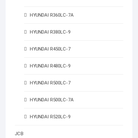
HYUNDAI R360LC-7A
HYUNDAI R380LC-9
HYUNDAI R450LC-7
HYUNDAI R480LC-9
HYUNDAI R500LC-7
HYUNDAI R500LC-7A
HYUNDAI R520LC-9
JCB