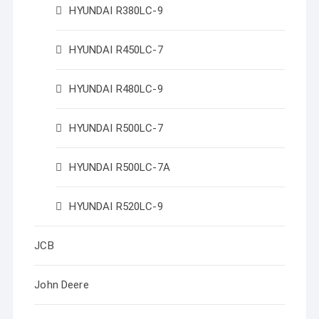
HYUNDAI R380LC-9
HYUNDAI R450LC-7
HYUNDAI R480LC-9
HYUNDAI R500LC-7
HYUNDAI R500LC-7A
HYUNDAI R520LC-9
JCB
John Deere