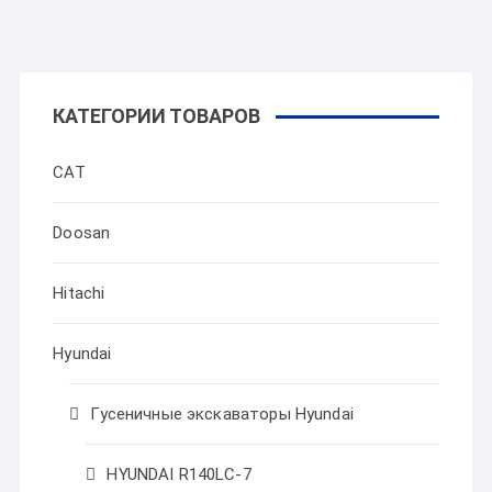
КАТЕГОРИИ ТОВАРОВ
CAT
Doosan
Hitachi
Hyundai
Гусеничные экскаваторы Hyundai
HYUNDAI R140LC-7