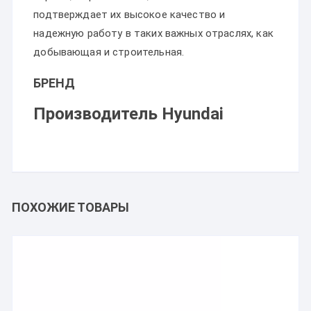
подтверждает их высокое качество и
надежную работу в таких важных отраслях, как
добывающая и строительная.
БРЕНД
Производитель Hyundai
ПОХОЖИЕ ТОВАРЫ