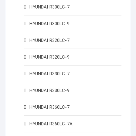
HYUNDAI R300LC-7
HYUNDAI R300LC-9
HYUNDAI R320LC-7
HYUNDAI R320LC-9
HYUNDAI R330LC-7
HYUNDAI R330LC-9
HYUNDAI R360LC-7
HYUNDAI R360LC-7A