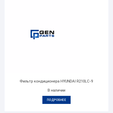
Фильтр кондиционера HYUNDAI R210LC-9
В наличии
ПОДРОБНЕЕ