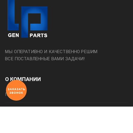
МЫ ОПЕРАТИВНО И КАЧЕСТВЕННО РЕШИМ
ВСЕ ПОСТАВЛЕННЫЕ ВАМИ ЗАДАЧИ!
О КОМПАНИИ
Главная
О нас
Категории