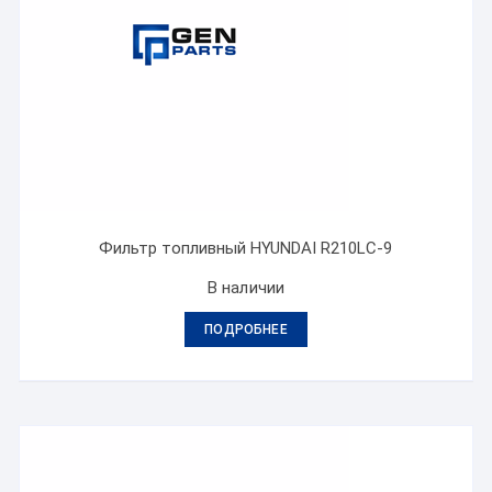
Фильтр топливный HYUNDAI R210LC-9
В наличии
ПОДРОБНЕЕ