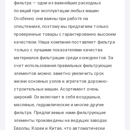
фильтра — одни из важнейших расходных
позиций при эксплуатации любых машин.
Особенно они важны при работе на
спецтехнике, поэтому мы предлагаем только
проверенные товары с гарантированно высоким
качеством. Наша компания поставляет фильтра
только с лучшими показателями качества
материалов фильтрации среди конкурентов. За
счет использования правильных фильтрующих
элементов можно заметно увеличить срок
жизни основных узлов и агрегатов дорожно-
строительных машин. Асортимент очень
широкий. Он включает в себя воздушные,
масляные, гидравлические и многие другие
фильтра. Предлагаемые нами фильтрующие
элементы произведены на ведущих заводах
Европы, Кореи и Китая, что автоматически