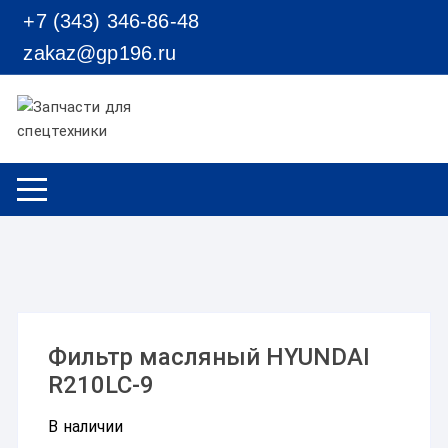
Перейти к содержимому
+7 (343) 346-86-48
zakaz@gp196.ru
Фильтр масляный HYUNDAI
R210LC-9
В наличии