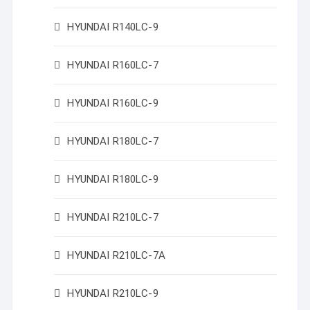
HYUNDAI R140LC-9
HYUNDAI R160LC-7
HYUNDAI R160LC-9
HYUNDAI R180LC-7
HYUNDAI R180LC-9
HYUNDAI R210LC-7
HYUNDAI R210LC-7A
HYUNDAI R210LC-9