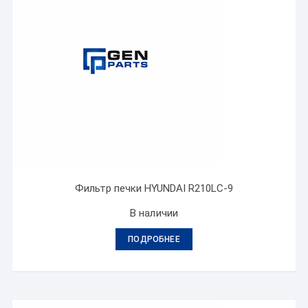
Фильтр печки HYUNDAI R210LC-9
В наличии
ПОДРОБНЕЕ