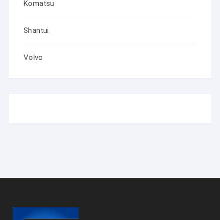
Komatsu
Shantui
Volvo