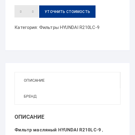
УТОЧНИТЬ СТОИМОСТЬ
Категория:
Фильтры HYUNDAI R210LC-9
ОПИСАНИЕ
БРЕНД
ОПИСАНИЕ
Фильтр масляный HYUNDAI R210LC-9
,