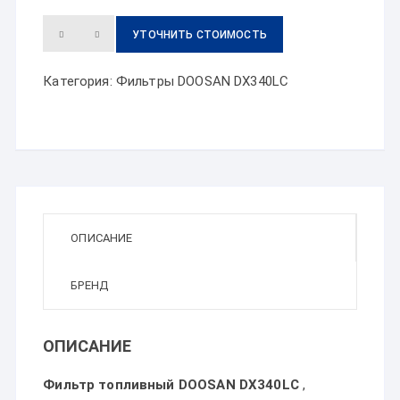
УТОЧНИТЬ СТОИМОСТЬ
Категория:
Фильтры DOOSAN DX340LC
ОПИСАНИЕ
БРЕНД
ОПИСАНИЕ
Фильтр топливный DOOSAN DX340LC
,