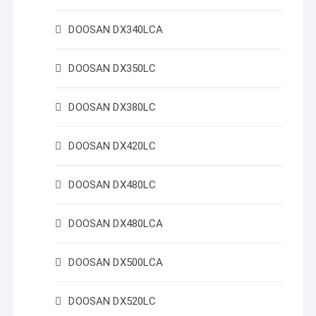
DOOSAN DX340LCA
DOOSAN DX350LC
DOOSAN DX380LC
DOOSAN DX420LC
DOOSAN DX480LC
DOOSAN DX480LCA
DOOSAN DX500LCA
DOOSAN DX520LC