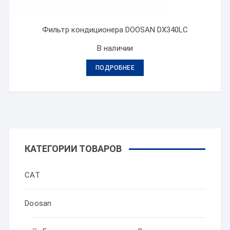
Фильтр кондиционера DOOSAN DX340LC
В наличии
ПОДРОБНЕЕ
КАТЕГОРИИ ТОВАРОВ
CAT
Doosan