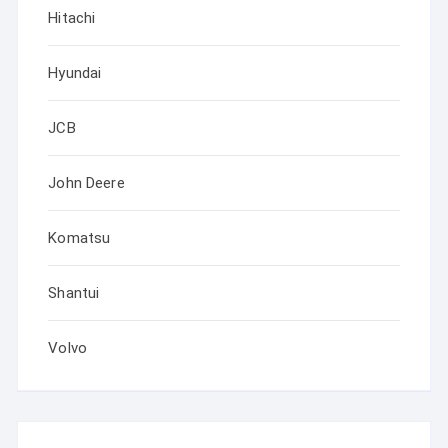
Hitachi
Hyundai
JCB
John Deere
Komatsu
Shantui
Volvo