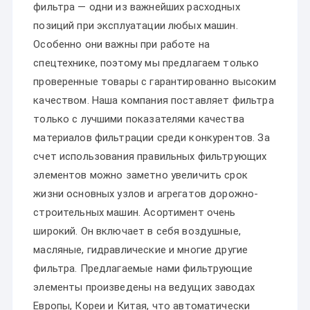
фильтра — одни из важнейших расходных
позиций при эксплуатации любых машин.
Особенно они важны при работе на
спецтехнике, поэтому мы предлагаем только
проверенные товары с гарантированно высоким
качеством. Наша компания поставляет фильтра
только с лучшими показателями качества
материалов фильтрации среди конкурентов. За
счет использования правильных фильтрующих
элементов можно заметно увеличить срок
жизни основных узлов и агрегатов дорожно-
строительных машин. Асортимент очень
широкий. Он включает в себя воздушные,
масляные, гидравлические и многие другие
фильтра. Предлагаемые нами фильтрующие
элементы произведены на ведущих заводах
Европы, Кореи и Китая, что автоматически