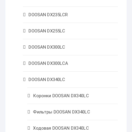
DOOSAN DX235LCR
DOOSAN DX255LC
DOOSAN DX300LC
DOOSAN DX300LCA
DOOSAN DX340LC
Коронки DOOSAN DX340LC
Фильтры DOOSAN DX340LC
Ходовая DOOSAN DX340LC