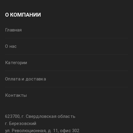
О КОМПАНИИ
Главная
О нас
Категории
Оплата и доставка
Контакты
623700, г. Свердловская область
г. Березовский
ул. Революционная, д. 11, офис 302