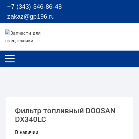
Перейти к содержимому
+7 (343) 346-86-48
zakaz@gp196.ru
Фильтр топливный DOOSAN
DX340LC
В наличии