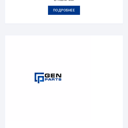
ПОДРОБНЕЕ