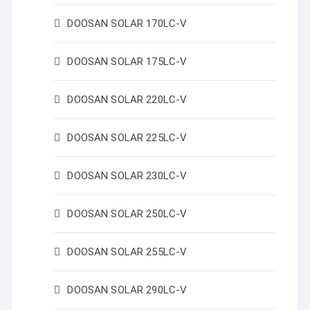
DOOSAN SOLAR 170LC-V
DOOSAN SOLAR 175LC-V
DOOSAN SOLAR 220LC-V
DOOSAN SOLAR 225LC-V
DOOSAN SOLAR 230LC-V
DOOSAN SOLAR 250LC-V
DOOSAN SOLAR 255LC-V
DOOSAN SOLAR 290LC-V