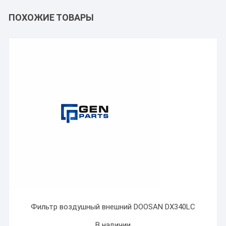
ПОХОЖИЕ ТОВАРЫ
Фильтр воздушный внешний DOOSAN DX340LC
В наличии