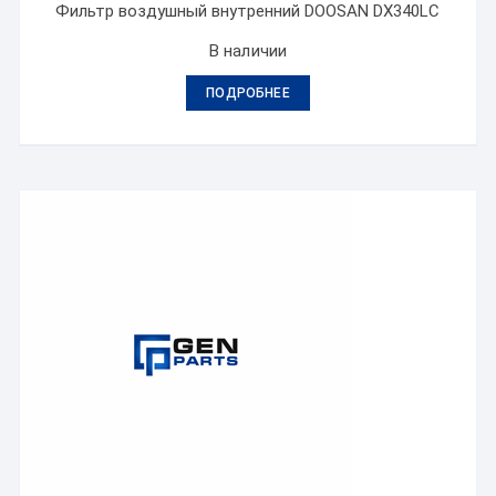
Фильтр воздушный внутренний DOOSAN DX340LC
В наличии
ПОДРОБНЕЕ