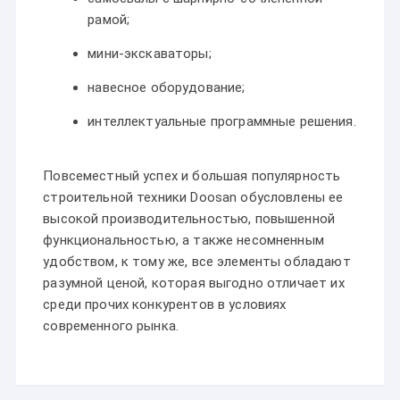
рамой;
мини-экскаваторы;
навесное оборудование;
интеллектуальные программные решения.
Повсеместный успех и большая популярность
строительной техники Doosan обусловлены ее
высокой производительностью, повышенной
функциональностью, а также несомненным
удобством, к тому же, все элементы обладают
разумной ценой, которая выгодно отличает их
среди прочих конкурентов в условиях
современного рынка.