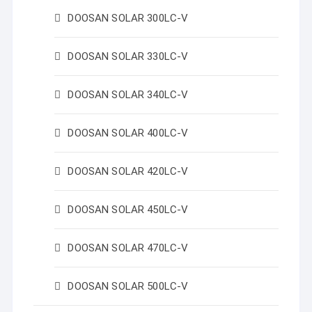
DOOSAN SOLAR 300LC-V
DOOSAN SOLAR 330LC-V
DOOSAN SOLAR 340LC-V
DOOSAN SOLAR 400LC-V
DOOSAN SOLAR 420LC-V
DOOSAN SOLAR 450LC-V
DOOSAN SOLAR 470LC-V
DOOSAN SOLAR 500LC-V