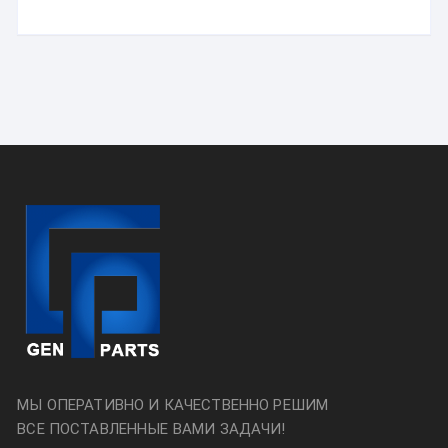
МЫ ОПЕРАТИВНО И КАЧЕСТВЕННО РЕШИМ
ВСЕ ПОСТАВЛЕННЫЕ ВАМИ ЗАДАЧИ!