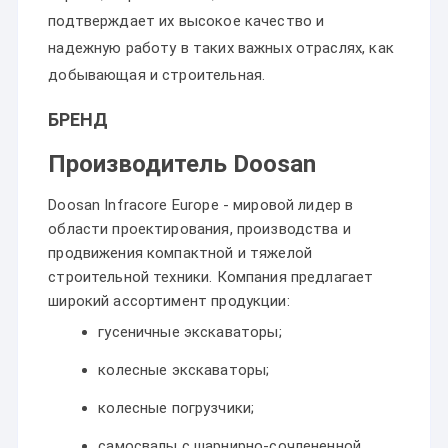
подтверждает их высокое качество и
надежную работу в таких важных отраслях, как
добывающая и строительная.
БРЕНД
Производитель Doosan
Doosan Infracore Europe - мировой лидер в
области проектирования, производства и
продвижения компактной и тяжелой
строительной техники. Компания предлагает
широкий ассортимент продукции:
гусеничные экскаваторы;
колесные экскаваторы;
колесные погрузчики;
самосвалы с шарнирно-сочлененной