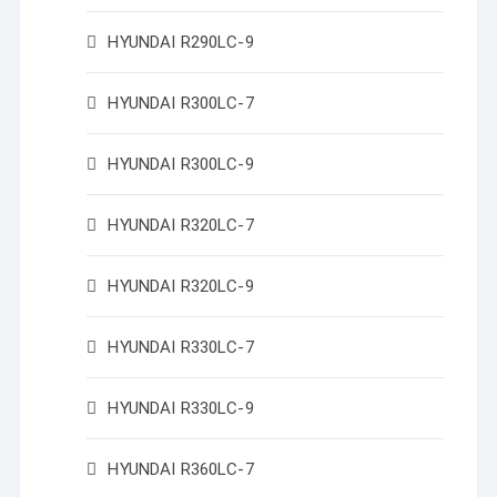
HYUNDAI R290LC-9
HYUNDAI R300LC-7
HYUNDAI R300LC-9
HYUNDAI R320LC-7
HYUNDAI R320LC-9
HYUNDAI R330LC-7
HYUNDAI R330LC-9
HYUNDAI R360LC-7