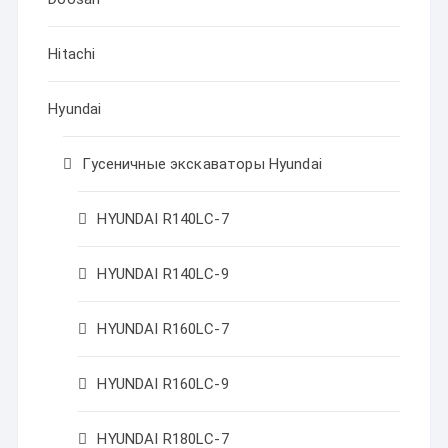
Hitachi
Hyundai
Гусеничные экскаваторы Hyundai
HYUNDAI R140LC-7
HYUNDAI R140LC-9
HYUNDAI R160LC-7
HYUNDAI R160LC-9
HYUNDAI R180LC-7