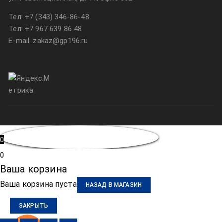
Тел:
+7 (343) 346-86-48
Тел:
+7 967 639 86 48
E-mail: zakaz@gp196.ru
0
0
Ваша корзина
Ваша корзина пуста
НАЗАД В МАГАЗИН
ЗАКРЫТЬ