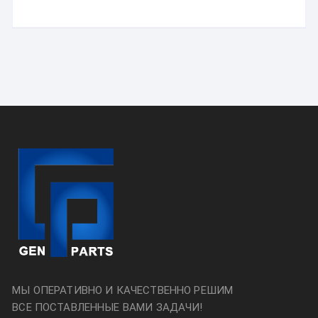
МЫ ОПЕРАТИВНО И КАЧЕСТВЕННО РЕШИМ
ВСЕ ПОСТАВЛЕННЫЕ ВАМИ ЗАДАЧИ!