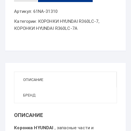
Артикул:
61NA-31310
Категории:
КОРОНКИ HYUNDAI R360LC-7
,
КОРОНКИ HYUNDAI R360LC-7A
ОПИСАНИЕ
БРЕНД
ОПИСАНИЕ
Коронка HYUNDAI
, запасные части и