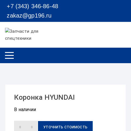
Перейти к содержимому
+7 (343) 346-86-48
zakaz@gp196.ru
Коронка HYUNDAI
В наличии
УТОЧНИТЬ СТОИМОСТЬ