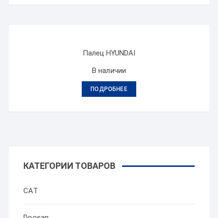
Палец HYUNDAI
В наличии
ПОДРОБНЕЕ
КАТЕГОРИИ ТОВАРОВ
CAT
Doosan