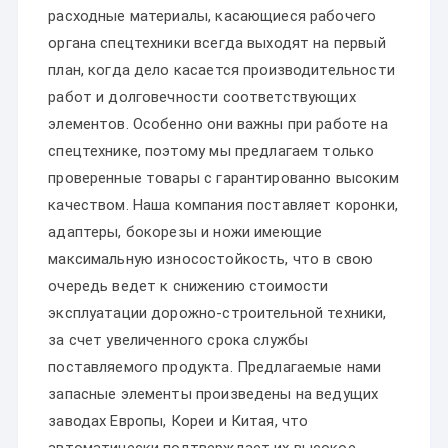
расходные материалы, касающиеся рабочего
органа спецтехники всегда выходят на первый
план, когда дело касается производительности
работ и долговечности соответствующих
элементов. Особенно они важны при работе на
спецтехнике, поэтому мы предлагаем только
проверенные товары с гарантированно высоким
качеством. Наша компания поставляет коронки,
адаптеры, бокорезы и ножи имеющие
максимальную износостойкость, что в свою
очередь ведет к снижению стоимости
эксплуатации дорожно-строительной техники,
за счет увеличенного срока службы
поставляемого продукта. Предлагаемые нами
запасные элементы произведены на ведущих
заводах Европы, Кореи и Китая, что