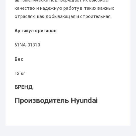
автоматически подтверждает их высокое
качество и надежную работу в таких важных
отраслях, как добывающая и строительная.
Артикул оригинал
61NA-31310
Вес
13 кг
БРЕНД
Производитель Hyundai