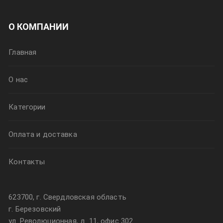
О КОМПАНИИ
Главная
О нас
Категории
Оплата и доставка
Контакты
623700, г. Свердловская область
г. Березовский
ул. Революционная, д. 11, офис 302