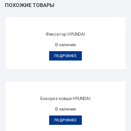
ПОХОЖИЕ ТОВАРЫ
Фиксатор HYUNDAI
В наличии
ПОДРОБНЕЕ
Бокорез ковша HYUNDAI
В наличии
ПОДРОБНЕЕ