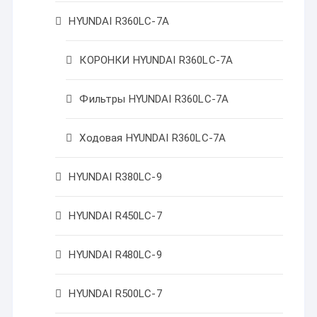
HYUNDAI R360LC-7A
КОРОНКИ HYUNDAI R360LC-7A
Фильтры HYUNDAI R360LC-7A
Ходовая HYUNDAI R360LC-7A
HYUNDAI R380LC-9
HYUNDAI R450LC-7
HYUNDAI R480LC-9
HYUNDAI R500LC-7