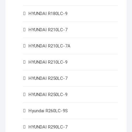
HYUNDAI R180LC-9
HYUNDAI R210LC-7
HYUNDAI R210LC-7A
HYUNDAI R210LC-9
HYUNDAI R250LC-7
HYUNDAI R250LC-9
Hyundai R260LC-9S
HYUNDAI R290LC-7